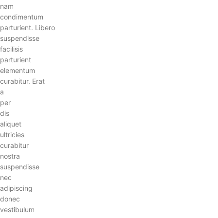
nam
condimentum
parturient. Libero
suspendisse
facilisis
parturient
elementum
curabitur. Erat
a
per
dis
aliquet
ultricies
curabitur
nostra
suspendisse
nec
adipiscing
donec
vestibulum