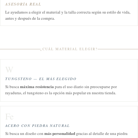
ASESORÍA REAL
Le ayudamos a elegir el material y la talla correcta según su estilo de vida,
antes y después de la compra.
¿CUÁL MATERIAL ELEGIR?
W
TUNGSTENO — EL MÁS ELEGIDO
máxima resistencia
Si busca
para el uso diario sin preocuparse por
rayaduras, el tungsteno es la opción más popular en nuestra tienda.
Fe
ACERO CON PIEDRA NATURAL
más personalidad
Si busca un diseño con
gracias al detalle de una piedra