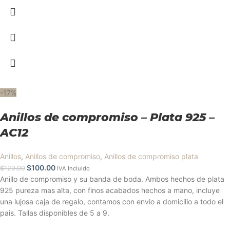
-17%
Anillos de compromiso – Plata 925 –
AC12
Anillos
,
Anillos de compromiso
,
Anillos de compromiso plata
$
100.00
$
120.00
IVA Incluido
Anillo de compromiso y su banda de boda. Ambos hechos de plata
925 pureza mas alta, con finos acabados hechos a mano, incluye
una lujosa caja de regalo, contamos con envio a domicilio a todo el
pais. Tallas disponibles de 5 a 9.