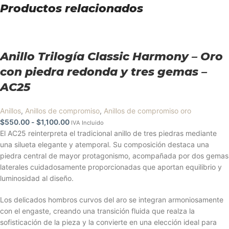
Productos relacionados
Anillo Trilogía Classic Harmony – Oro
con piedra redonda y tres gemas –
AC25
Anillos
,
Anillos de compromiso
,
Anillos de compromiso oro
$
550.00
-
$
1,100.00
IVA Incluido
El AC25 reinterpreta el tradicional anillo de tres piedras mediante
una silueta elegante y atemporal. Su composición destaca una
piedra central de mayor protagonismo, acompañada por dos gemas
laterales cuidadosamente proporcionadas que aportan equilibrio y
luminosidad al diseño.
Los delicados hombros curvos del aro se integran armoniosamente
con el engaste, creando una transición fluida que realza la
sofisticación de la pieza y la convierte en una elección ideal para