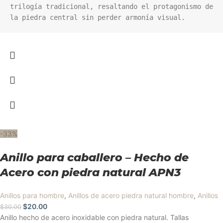
trilogía tradicional, resaltando el protagonismo de 
la piedra central sin perder armonía visual.
-33%
Anillo para caballero – Hecho de
Acero con piedra natural APN3
Anillos para hombre
,
Anillos de acero piedra natural hombre
,
Anillos
$
20.00
$
30.00
Anillo hecho de acero inoxidable con piedra natural. Tallas