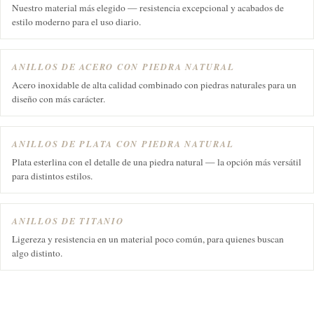
Nuestro material más elegido — resistencia excepcional y acabados de
estilo moderno para el uso diario.
ANILLOS DE ACERO CON PIEDRA NATURAL
Acero inoxidable de alta calidad combinado con piedras naturales para un
diseño con más carácter.
ANILLOS DE PLATA CON PIEDRA NATURAL
Plata esterlina con el detalle de una piedra natural — la opción más versátil
para distintos estilos.
ANILLOS DE TITANIO
Ligereza y resistencia en un material poco común, para quienes buscan
algo distinto.