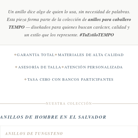
Un anillo dice algo de quien lo usa, sin necesidad de palabras.
Esta pieza forma parte de la colección de
anillos para caballero
TEMPO
— diseñados para quienes buscan carácter, calidad y
un estilo que los represente.
#TuEstiloTEMPO
GARANTÍA TOTAL
MATERIALES DE ALTA CALIDAD
ASESORÍA DE TALLA
ATENCIÓN PERSONALIZADA
TASA CERO CON BANCOS PARTICIPANTES
NUESTRA COLECCIÓN
ANILLOS DE HOMBRE EN EL SALVADOR
ANILLOS DE TUNGSTENO