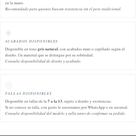
en la mano.
Recomendado para quienes buscan resistencia sin el peso tradicional.
◈
ACABADOS DISPONIBLES
gris natural
Disponible en tono
, con acabados mate o cepillado según el
diseño. Un material que se distingue por su sobriedad.
Consulte disponibilidad de diseño y acabado.
◎
TALLAS DISPONIBLES
7 a la 13
Disponible en tallas de la
, sujeto a diseño y existencias.
Si no conoce su talla, con gusto le asesoramos por WhatsApp o en sucursal.
Consulte disponibilidad del modelo y talla antes de confirmar su pedido.