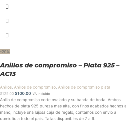
-20%
Anillos de compromiso – Plata 925 –
AC13
Anillos
,
Anillos de compromiso
,
Anillos de compromiso plata
$
100.00
$
125.00
IVA Incluido
Anillo de compromiso corte ovalado y su banda de boda. Ambos
hechos de plata 925 pureza mas alta, con finos acabados hechos a
mano, incluye una lujosa caja de regalo, contamos con envio a
domicilio a todo el pais. Tallas disponibles de 7 a 9.