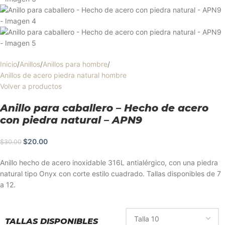
Inicio
/
Anillos
/
Anillos para hombre
/
Anillos de acero piedra natural hombre
Volver a productos
Anillo para caballero – Hecho de acero
con piedra natural – APN9
$
20.00
$
30.00
Anillo hecho de acero inoxidable 316L antialérgico, con una piedra
natural tipo Onyx con corte estilo cuadrado. Tallas disponibles de 7
a 12.
TALLAS DISPONIBLES