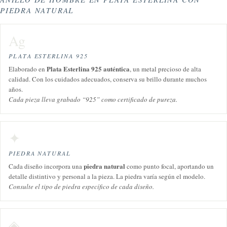
PIEDRA NATURAL
Ag
PLATA ESTERLINA 925
Plata Esterlina 925 auténtica
Elaborado en
, un metal precioso de alta
calidad. Con los cuidados adecuados, conserva su brillo durante muchos
años.
Cada pieza lleva grabado “925” como certificado de pureza.
✦
PIEDRA NATURAL
piedra natural
Cada diseño incorpora una
como punto focal, aportando un
detalle distintivo y personal a la pieza. La piedra varía según el modelo.
Consulte el tipo de piedra específico de cada diseño.
◈