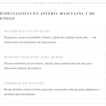
POR QUÉ ELEGIR TEMPO
ESPECIALISTAS EN JOYERÍA MASCULINA Y DE
ESTILO
MATERIALES AUTÉNTICOS
Tungsteno, acero inoxidable, titanio y plata de calidad verificada — sin
imitaciones ni materiales de baja pureza.
DISEÑOS PENSADOS PARA DURAR
Piezas resistentes al uso diario, ideales para quienes buscan una joya
funcional además de estética.
VARIEDAD DE ESTILOS
Desde diseños clásicos hasta opciones con piedra natural, para adaptarse a
distintas personalidades.