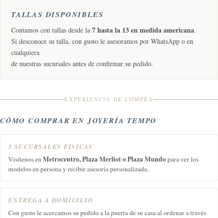
TALLAS DISPONIBLES
7 hasta la 13 en medida americana
Contamos con tallas desde la
.
Si desconoce su talla, con gusto le asesoramos por WhatsApp o en
cualquiera
de nuestras sucursales antes de confirmar su pedido.
EXPERIENCIA DE COMPRA
CÓMO COMPRAR EN JOYERÍA TEMPO
3 SUCURSALES FÍSICAS
Metrocentro, Plaza Merliot o Plaza Mundo
Visítenos en
para ver los
modelos en persona y recibir asesoría personalizada.
ENTREGA A DOMICILIO
Con gusto le acercamos su pedido a la puerta de su casa al ordenar a través