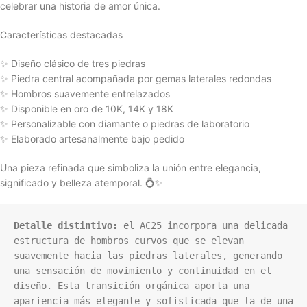
celebrar una historia de amor única.
Características destacadas
✨ Diseño clásico de tres piedras
✨ Piedra central acompañada por gemas laterales redondas
✨ Hombros suavemente entrelazados
✨ Disponible en oro de 10K, 14K y 18K
✨ Personalizable con diamante o piedras de laboratorio
✨ Elaborado artesanalmente bajo pedido
Una pieza refinada que simboliza la unión entre elegancia,
significado y belleza atemporal. 💍✨
Detalle distintivo:
 el AC25 incorpora una delicada 
estructura de hombros curvos que se elevan 
suavemente hacia las piedras laterales, generando 
una sensación de movimiento y continuidad en el 
diseño. Esta transición orgánica aporta una 
apariencia más elegante y sofisticada que la de una 