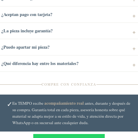
¿Aceptan pago con tarjeta?
¿La pieza incluye garantía?
¿Puedo apartar mi pieza?
¿Qué diferencia hay entre los materiales?
COMPRE CON CONFIANZA
✓
acompañamiento real
En TEMPO recibe
antes, durante y después de
su compra. Garantía total en cada pieza, asesoría honesta sobre qué
material se adapta mejor a su estilo de vida, y atención directa por
WhatsApp o en sucursal ante cualquier duda.