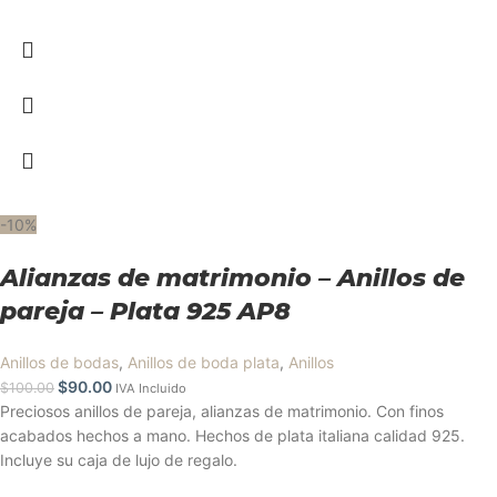
-10%
Alianzas de matrimonio – Anillos de
pareja – Plata 925 AP8
Anillos de bodas
,
Anillos de boda plata
,
Anillos
$
90.00
$
100.00
IVA Incluido
Preciosos anillos de pareja, alianzas de matrimonio. Con finos
acabados hechos a mano. Hechos de plata italiana calidad 925.
Incluye su caja de lujo de regalo.