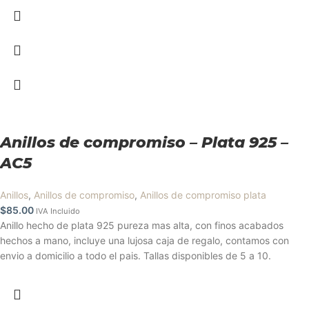
Anillos de compromiso – Plata 925 –
AC5
Anillos
,
Anillos de compromiso
,
Anillos de compromiso plata
$
85.00
IVA Incluido
Anillo hecho de plata 925 pureza mas alta, con finos acabados
hechos a mano, incluye una lujosa caja de regalo, contamos con
envio a domicilio a todo el pais. Tallas disponibles de 5 a 10.