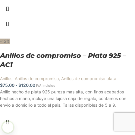
-12%
Anillos de compromiso – Plata 925 –
AC1
Anillos
,
Anillos de compromiso
,
Anillos de compromiso plata
$
75.00
-
$
120.00
IVA Incluido
Anillo hecho de plata 925 pureza mas alta, con finos acabados
hechos a mano, incluye una lujosa caja de regalo, contamos con
envio a domicilio a todo el pais. Tallas disponibles de 5 a 9.