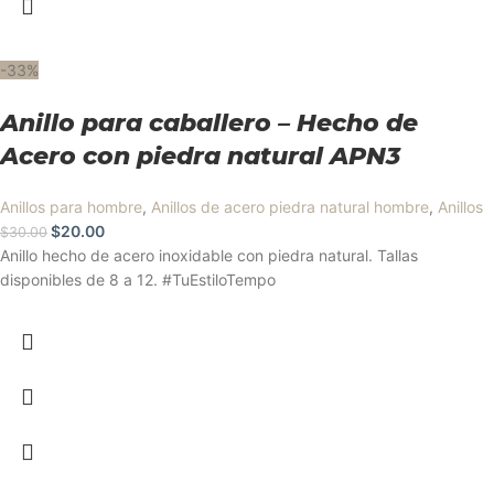
-33%
Anillo para caballero – Hecho de
Acero con piedra natural APN3
Anillos para hombre
,
Anillos de acero piedra natural hombre
,
Anillos
$
20.00
$
30.00
Anillo hecho de acero inoxidable con piedra natural. Tallas
disponibles de 8 a 12. #TuEstiloTempo