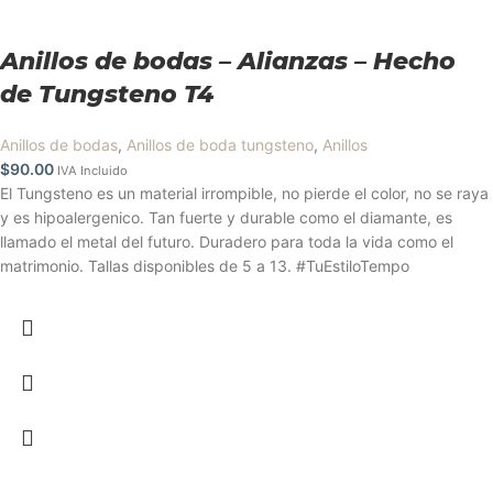
Anillos de bodas – Alianzas – Hecho
de Tungsteno T4
Anillos de bodas
,
Anillos de boda tungsteno
,
Anillos
$
90.00
IVA Incluido
El Tungsteno es un material irrompible, no pierde el color, no se raya
y es hipoalergenico. Tan fuerte y durable como el diamante, es
llamado el metal del futuro. Duradero para toda la vida como el
matrimonio. Tallas disponibles de 5 a 13. #TuEstiloTempo