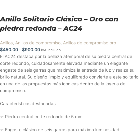
Anillo Solitario Clásico – Oro con
piedra redonda – AC24
Anillos
,
Anillos de compromiso
,
Anillos de compromiso oro
$
450.00
-
$
900.00
IVA Incluido
El AC24 destaca por la belleza atemporal de su piedra central de
corte redondo, cuidadosamente elevada mediante un elegante
engaste de seis garras que maximiza la entrada de luz y realza su
brillo natural. Su diseño limpio y equilibrado convierte a este solitario
en una de las propuestas más icónicas dentro de la joyería de
compromiso.
Características destacadas
✨ Piedra central corte redondo de 5 mm
✨ Engaste clásico de seis garras para máxima luminosidad