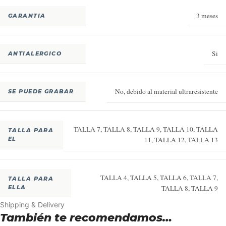
3 meses
GARANTIA
Si
ANTIALERGICO
No
,
debido al material ultraresistente
SE PUEDE GRABAR
TALLA 7
,
TALLA 8
,
TALLA 9
,
TALLA 10
,
TALLA
TALLA PARA
EL
11
,
TALLA 12
,
TALLA 13
TALLA 4
,
TALLA 5
,
TALLA 6
,
TALLA 7
,
TALLA PARA
ELLA
TALLA 8
,
TALLA 9
Shipping & Delivery
También te recomendamos…