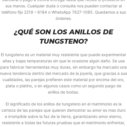
sus manos. Cualquier duda o consulta nos pueden contactar al
teléfono fijo 2219 – 6184 o WhatsApp 7627-1085. Quedamos a sus
órdenes.
¿QUÉ SON LOS ANILLOS DE
TUNGSTENO?
El tungsteno es un material muy resistente que puede experimentar
altas y bajas temperaturas sin que le ocasione algún daño. Se usa
para fabricar herramientas muy duras, sin embargo ha marcado una
nueva tendencia dentro del mercado de la joyería, que gracias a sus
cualidades, las parejas prefieren este material por encima del oro,
plata o platino, o en algunos casos como un segundo juego de
anillos de bodas.
El significado de los anillos de tungsteno en el matrimonio es la
certeza de las parejas que quieren demostrar su amor es mas duro
e irrompible sobre la faz de la tierra, garantizando amor eterno,
resistente a todas las futuras pruebas que el matrimonio enfrentar,