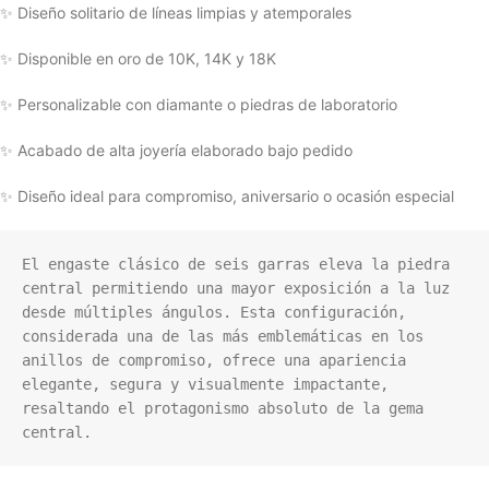
✨ Diseño solitario de líneas limpias y atemporales
✨ Disponible en oro de 10K, 14K y 18K
✨ Personalizable con diamante o piedras de laboratorio
✨ Acabado de alta joyería elaborado bajo pedido
✨ Diseño ideal para compromiso, aniversario o ocasión especial
El engaste clásico de seis garras eleva la piedra 
central permitiendo una mayor exposición a la luz 
desde múltiples ángulos. Esta configuración, 
considerada una de las más emblemáticas en los 
anillos de compromiso, ofrece una apariencia 
elegante, segura y visualmente impactante, 
resaltando el protagonismo absoluto de la gema 
central.