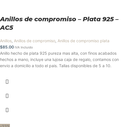
Anillos de compromiso – Plata 925 –
AC5
Anillos
,
Anillos de compromiso
,
Anillos de compromiso plata
$
85.00
IVA Incluido
Anillo hecho de plata 925 pureza mas alta, con finos acabados
hechos a mano, incluye una lujosa caja de regalo, contamos con
envio a domicilio a todo el pais. Tallas disponibles de 5 a 10.
-33%