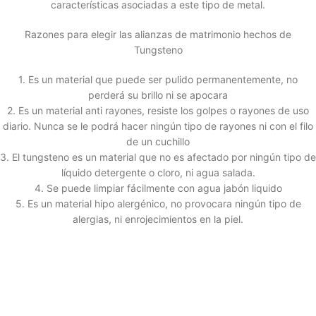
características asociadas a este tipo de metal.
Razones para elegir las alianzas de matrimonio hechos de
Tungsteno
1. Es un material que puede ser pulido permanentemente, no
perderá su brillo ni se apocara
2. Es un material anti rayones, resiste los golpes o rayones de uso
diario. Nunca se le podrá hacer ningún tipo de rayones ni con el filo
de un cuchillo
3. El tungsteno es un material que no es afectado por ningún tipo de
líquido detergente o cloro, ni agua salada.
4. Se puede limpiar fácilmente con agua jabón liquido
5. Es un material hipo alergénico, no provocara ningún tipo de
alergias, ni enrojecimientos en la piel.