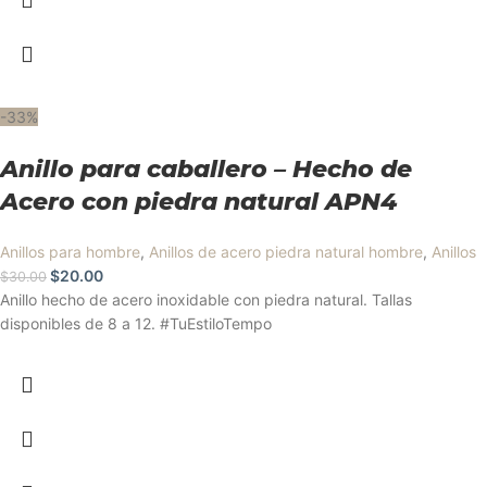
-33%
Anillo para caballero – Hecho de
Acero con piedra natural APN4
Anillos para hombre
,
Anillos de acero piedra natural hombre
,
Anillos
$
20.00
$
30.00
Anillo hecho de acero inoxidable con piedra natural. Tallas
disponibles de 8 a 12. #TuEstiloTempo