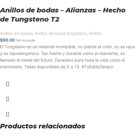
Anillos de bodas – Alianzas – Hecho
de Tungsteno T2
Anillos de bodas
,
Anillos de boda tungsteno
,
Anillos
$
90.00
IVA Incluido
El Tungsteno es un material irrompible, no pierde el color, no se raya
y es hipoalergenico. Tan fuerte y durable como el diamante, es
llamado el metal del futuro. Duradero para toda la vida como el
matrimonio. Tallas disponibles de 5 a 13. #TuEstiloTempo
Productos relacionados