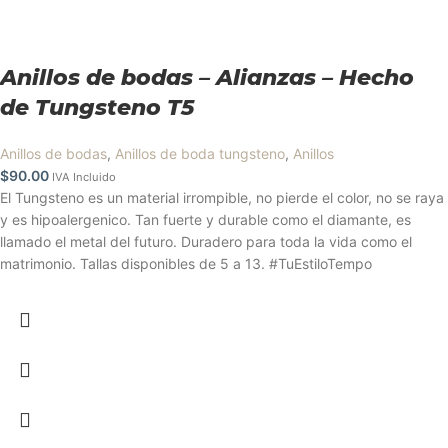
Anillos de bodas – Alianzas – Hecho
de Tungsteno T5
Anillos de bodas
,
Anillos de boda tungsteno
,
Anillos
$
90.00
IVA Incluido
El Tungsteno es un material irrompible, no pierde el color, no se raya
y es hipoalergenico. Tan fuerte y durable como el diamante, es
llamado el metal del futuro. Duradero para toda la vida como el
matrimonio. Tallas disponibles de 5 a 13. #TuEstiloTempo