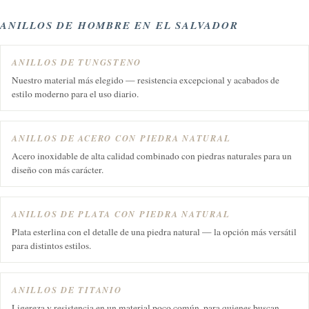
ANILLOS DE HOMBRE EN EL SALVADOR
ANILLOS DE TUNGSTENO
Nuestro material más elegido — resistencia excepcional y acabados de
estilo moderno para el uso diario.
ANILLOS DE ACERO CON PIEDRA NATURAL
Acero inoxidable de alta calidad combinado con piedras naturales para un
diseño con más carácter.
ANILLOS DE PLATA CON PIEDRA NATURAL
Plata esterlina con el detalle de una piedra natural — la opción más versátil
para distintos estilos.
ANILLOS DE TITANIO
Ligereza y resistencia en un material poco común, para quienes buscan