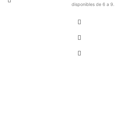
disponibles de 6 a 9.