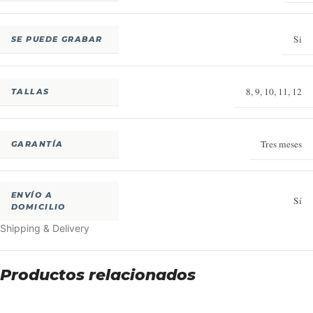
Si
SE PUEDE GRABAR
8
,
9
,
10
,
11
,
12
TALLAS
Tres meses
GARANTÍA
ENVÍO A
Sí
DOMICILIO
Shipping & Delivery
Productos relacionados