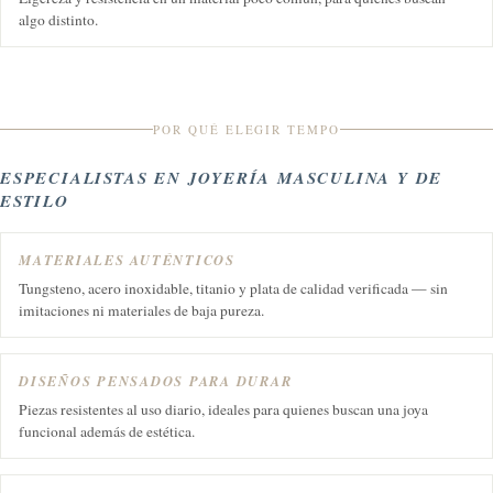
algo distinto.
POR QUÉ ELEGIR TEMPO
ESPECIALISTAS EN JOYERÍA MASCULINA Y DE
ESTILO
MATERIALES AUTÉNTICOS
Tungsteno, acero inoxidable, titanio y plata de calidad verificada — sin
imitaciones ni materiales de baja pureza.
DISEÑOS PENSADOS PARA DURAR
Piezas resistentes al uso diario, ideales para quienes buscan una joya
funcional además de estética.