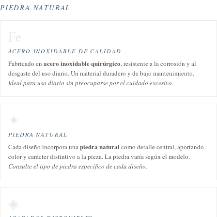
PIEDRA NATURAL
Fe
ACERO INOXIDABLE DE CALIDAD
acero inoxidable quirúrgico
Fabricado en
, resistente a la corrosión y al
desgaste del uso diario. Un material duradero y de bajo mantenimiento.
Ideal para uso diario sin preocuparse por el cuidado excesivo.
✦
PIEDRA NATURAL
piedra natural
Cada diseño incorpora una
como detalle central, aportando
color y carácter distintivo a la pieza. La piedra varía según el modelo.
Consulte el tipo de piedra específico de cada diseño.
◈