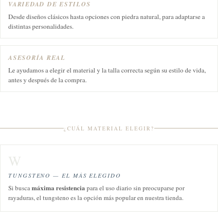
VARIEDAD DE ESTILOS
Desde diseños clásicos hasta opciones con piedra natural, para adaptarse a
distintas personalidades.
ASESORÍA REAL
Le ayudamos a elegir el material y la talla correcta según su estilo de vida,
antes y después de la compra.
¿CUÁL MATERIAL ELEGIR?
W
TUNGSTENO — EL MÁS ELEGIDO
máxima resistencia
Si busca
para el uso diario sin preocuparse por
rayaduras, el tungsteno es la opción más popular en nuestra tienda.