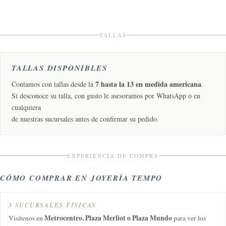
TALLAS
TALLAS DISPONIBLES
7 hasta la 13 en medida americana
Contamos con tallas desde la
.
Si desconoce su talla, con gusto le asesoramos por WhatsApp o en
cualquiera
de nuestras sucursales antes de confirmar su pedido.
EXPERIENCIA DE COMPRA
CÓMO COMPRAR EN JOYERÍA TEMPO
3 SUCURSALES FÍSICAS
Metrocentro, Plaza Merliot o Plaza Mundo
Visítenos en
para ver los