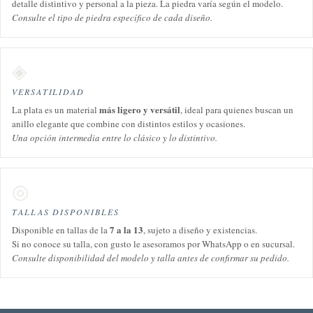
detalle distintivo y personal a la pieza. La piedra varía según el modelo.
Consulte el tipo de piedra específico de cada diseño.
◈
VERSATILIDAD
más ligero y versátil
La plata es un material
, ideal para quienes buscan un
anillo elegante que combine con distintos estilos y ocasiones.
Una opción intermedia entre lo clásico y lo distintivo.
◎
TALLAS DISPONIBLES
7 a la 13
Disponible en tallas de la
, sujeto a diseño y existencias.
Si no conoce su talla, con gusto le asesoramos por WhatsApp o en sucursal.
Consulte disponibilidad del modelo y talla antes de confirmar su pedido.