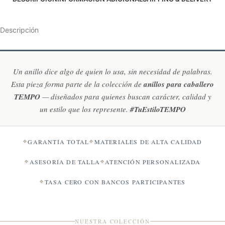
Descripción
Un anillo dice algo de quien lo usa, sin necesidad de palabras.
Esta pieza forma parte de la colección de
anillos para caballero
TEMPO
— diseñados para quienes buscan carácter, calidad y
un estilo que los represente.
#TuEstiloTEMPO
GARANTÍA TOTAL
MATERIALES DE ALTA CALIDAD
ASESORÍA DE TALLA
ATENCIÓN PERSONALIZADA
TASA CERO CON BANCOS PARTICIPANTES
NUESTRA COLECCIÓN