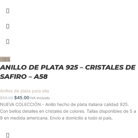
-18%
ANILLO DE PLATA 925 – CRISTALES DE
SAFIRO – A58
Anillos de plata para ella
$
45.00
$
55.00
IVA Incluido
NUEVA COLECCIÓN - Anillo hecho de plata italiana calidad 925.
Con bellos detalles en cristales de colores. Tallas disponibles de 5 a
9 en medida americana. Envío a domicilio a todo el país.