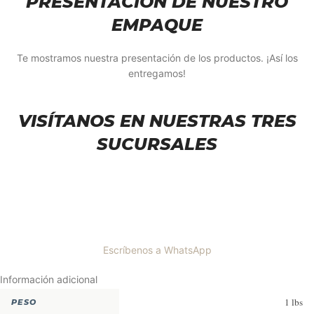
PRESENTACIÓN DE NUESTRO
EMPAQUE
Te mostramos nuestra presentación de los productos. ¡Así los
entregamos!
VISÍTANOS EN NUESTRAS TRES
SUCURSALES
Escríbenos a WhatsApp
Información adicional
1 lbs
PESO