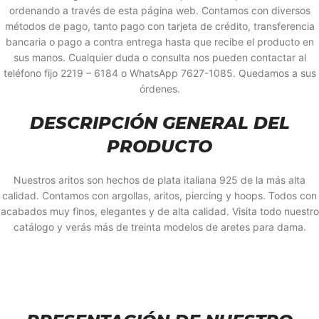
ordenando a través de esta página web. Contamos con diversos
métodos de pago, tanto pago con tarjeta de crédito, transferencia
bancaria o pago a contra entrega hasta que recibe el producto en
sus manos. Cualquier duda o consulta nos pueden contactar al
teléfono fijo 2219 – 6184 o WhatsApp 7627-1085. Quedamos a sus
órdenes.
DESCRIPCIÓN GENERAL DEL
PRODUCTO
Nuestros aritos son hechos de plata italiana 925 de la más alta
calidad. Contamos con argollas, aritos, piercing y hoops. Todos con
acabados muy finos, elegantes y de alta calidad. Visita todo nuestro
catálogo y verás más de treinta modelos de aretes para dama.