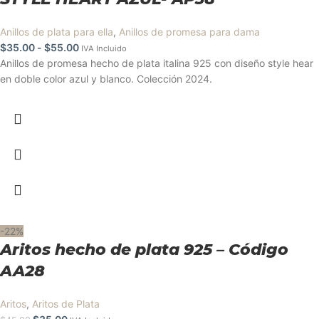
Anillos de plata para ella
,
Anillos de promesa para dama
$
35.00
-
$
55.00
IVA Incluido
Anillos de promesa hecho de plata italina 925 con diseño style hear
en doble color azul y blanco. Colección 2024.
-22%
Aritos hecho de plata 925 – Código
AA28
Aritos
,
Aritos de Plata