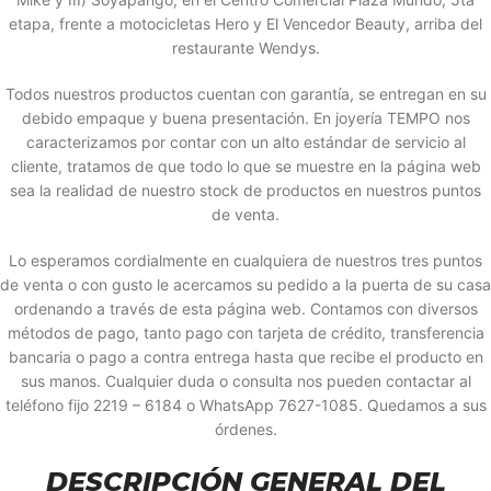
etapa, frente a motocicletas Hero y El Vencedor Beauty, arriba del
restaurante Wendys.
Todos nuestros productos cuentan con garantía, se entregan en su
debido empaque y buena presentación. En joyería TEMPO nos
caracterizamos por contar con un alto estándar de servicio al
cliente, tratamos de que todo lo que se muestre en la página web
sea la realidad de nuestro stock de productos en nuestros puntos
de venta.
Lo esperamos cordialmente en cualquiera de nuestros tres puntos
de venta o con gusto le acercamos su pedido a la puerta de su casa
ordenando a través de esta página web. Contamos con diversos
métodos de pago, tanto pago con tarjeta de crédito, transferencia
bancaria o pago a contra entrega hasta que recibe el producto en
sus manos. Cualquier duda o consulta nos pueden contactar al
teléfono fijo 2219 – 6184 o WhatsApp 7627-1085. Quedamos a sus
órdenes.
DESCRIPCIÓN GENERAL DEL