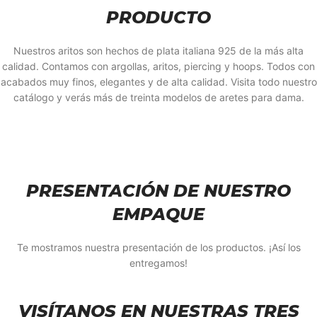
PRODUCTO
Nuestros aritos son hechos de plata italiana 925 de la más alta
calidad. Contamos con argollas, aritos, piercing y hoops. Todos con
acabados muy finos, elegantes y de alta calidad. Visita todo nuestro
catálogo y verás más de treinta modelos de aretes para dama.
PRESENTACIÓN DE NUESTRO
EMPAQUE
Te mostramos nuestra presentación de los productos. ¡Así los
entregamos!
VISÍTANOS EN NUESTRAS TRES