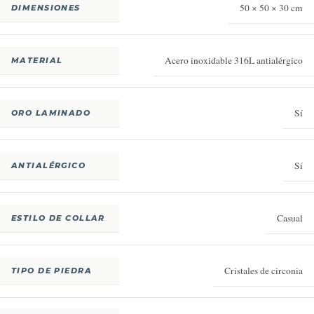
50 × 50 × 30 cm
DIMENSIONES
Acero inoxidable 316L antialérgico
MATERIAL
Sí
ORO LAMINADO
Sí
ANTIALÉRGICO
Casual
ESTILO DE COLLAR
Cristales de circonia
TIPO DE PIEDRA