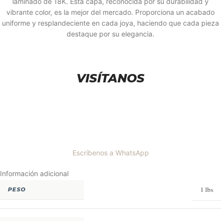
laminado de 18K. Esta capa, reconocida por su durabilidad y
vibrante color, es la mejor del mercado. Proporciona un acabado
uniforme y resplandeciente en cada joya, haciendo que cada pieza
destaque por su elegancia.
VISÍTANOS
Escríbenos a WhatsApp
Información adicional
1 lbs
PESO