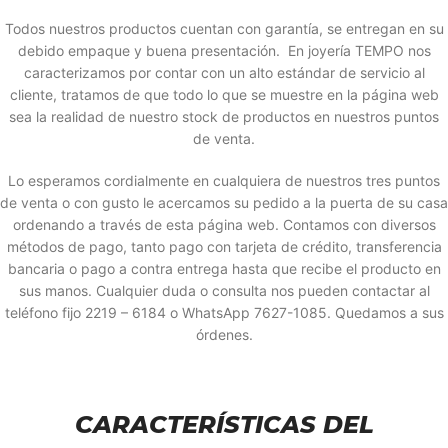
Todos nuestros productos cuentan con garantía, se entregan en su
debido empaque y buena presentación. En joyería TEMPO nos
caracterizamos por contar con un alto estándar de servicio al
cliente, tratamos de que todo lo que se muestre en la página web
sea la realidad de nuestro stock de productos en nuestros puntos
de venta.
Lo esperamos cordialmente en cualquiera de nuestros tres puntos
de venta o con gusto le acercamos su pedido a la puerta de su casa
ordenando a través de esta página web. Contamos con diversos
métodos de pago, tanto pago con tarjeta de crédito, transferencia
bancaria o pago a contra entrega hasta que recibe el producto en
sus manos. Cualquier duda o consulta nos pueden contactar al
teléfono fijo 2219 – 6184 o WhatsApp 7627-1085. Quedamos a sus
órdenes.
CARACTERÍSTICAS DEL