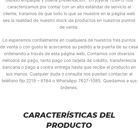
caracterizamos por contar con un alto estándar de servicio al
cliente, tratamos de que todo lo que se muestre en la página web
sea la realidad de nuestro stock de productos en nuestros puntos
de venta.
Lo esperamos cordialmente en cualquiera de nuestros tres puntos
de venta o con gusto le acercamos su pedido a la puerta de su casa
ordenando a través de esta página web. Contamos con diversos
métodos de pago, tanto pago con tarjeta de crédito, transferencia
bancaria o pago a contra entrega hasta que recibe el producto en
sus manos. Cualquier duda o consulta nos pueden contactar al
teléfono fijo 2219 – 6184 o WhatsApp 7627-1085. Quedamos a sus
órdenes.
CARACTERÍSTICAS DEL
PRODUCTO