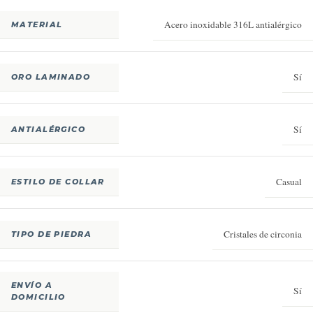
Acero inoxidable 316L antialérgico
MATERIAL
Sí
ORO LAMINADO
Sí
ANTIALÉRGICO
Casual
ESTILO DE COLLAR
Cristales de circonia
TIPO DE PIEDRA
ENVÍO A
Sí
DOMICILIO