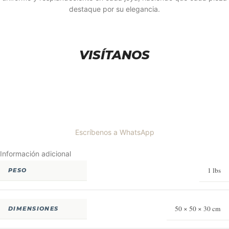
destaque por su elegancia.
VISÍTANOS
Escríbenos a WhatsApp
Información adicional
1 lbs
PESO
50 × 50 × 30 cm
DIMENSIONES