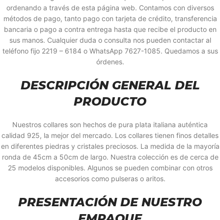
ordenando a través de esta página web. Contamos con diversos
métodos de pago, tanto pago con tarjeta de crédito, transferencia
bancaria o pago a contra entrega hasta que recibe el producto en
sus manos. Cualquier duda o consulta nos pueden contactar al
teléfono fijo 2219 – 6184 o WhatsApp 7627-1085. Quedamos a sus
órdenes.
DESCRIPCIÓN GENERAL DEL
PRODUCTO
Nuestros collares son hechos de pura plata italiana auténtica
calidad 925, la mejor del mercado. Los collares tienen finos detalles
en diferentes piedras y cristales preciosos. La medida de la mayoría
ronda de 45cm a 50cm de largo. Nuestra colección es de cerca de
25 modelos disponibles. Algunos se pueden combinar con otros
accesorios como pulseras o aritos.
PRESENTACIÓN DE NUESTRO
EMPAQUE