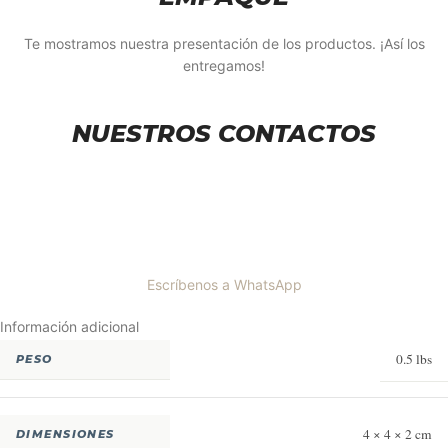
Te mostramos nuestra presentación de los productos. ¡Así los
entregamos!
NUESTROS CONTACTOS
Escríbenos a WhatsApp
Información adicional
0.5 lbs
PESO
4 × 4 × 2 cm
DIMENSIONES