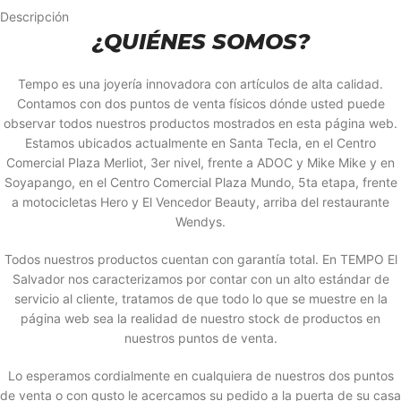
Descripción
¿QUIÉNES SOMOS?
Tempo es una joyería innovadora con artículos de alta calidad.
Contamos con dos puntos de venta físicos dónde usted puede
observar todos nuestros productos mostrados en esta página web.
Estamos ubicados actualmente en Santa Tecla, en el Centro
Comercial Plaza Merliot, 3er nivel, frente a ADOC y Mike Mike y en
Soyapango, en el Centro Comercial Plaza Mundo, 5ta etapa, frente
a motocicletas Hero y El Vencedor Beauty, arriba del restaurante
Wendys.
Todos nuestros productos cuentan con garantía total. En TEMPO El
Salvador nos caracterizamos por contar con un alto estándar de
servicio al cliente, tratamos de que todo lo que se muestre en la
página web sea la realidad de nuestro stock de productos en
nuestros puntos de venta.
Lo esperamos cordialmente en cualquiera de nuestros dos puntos
de venta o con gusto le acercamos su pedido a la puerta de su casa