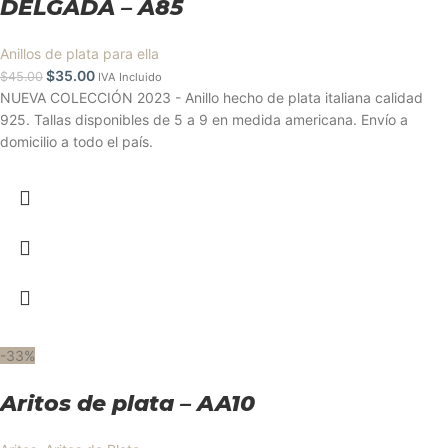
DELGADA – A85
Anillos de plata para ella
$
35.00
$
45.00
IVA Incluido
NUEVA COLECCIÓN 2023 - Anillo hecho de plata italiana calidad
925. Tallas disponibles de 5 a 9 en medida americana. Envío a
domicilio a todo el país.
-33%
Aritos de plata – AA10