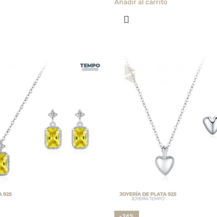
Añadir al carrito
-24%