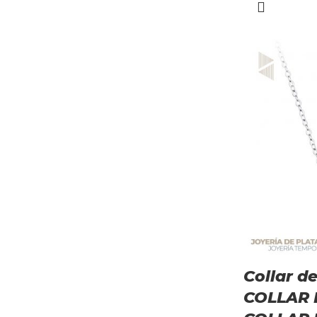
Collar de
COLLAR 