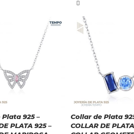
 Plata 925 –
Collar de Plata 92
DE PLATA 925 –
COLLAR DE PLATA 