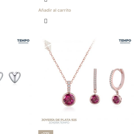
Añadir al carrito
-12%