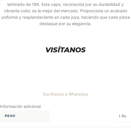
laminado de 18K. Esta capa, reconocida por su durabilidad y
vibrante color, es la mejor del mercado. Proporciona un acabado
uniforme y resplandeciente en cada joya, haciendo que cada pieza
destaque por su elegancia.
VISÍTANOS
Escríbenos a WhatsApp
Información adicional
1 lbs
PESO