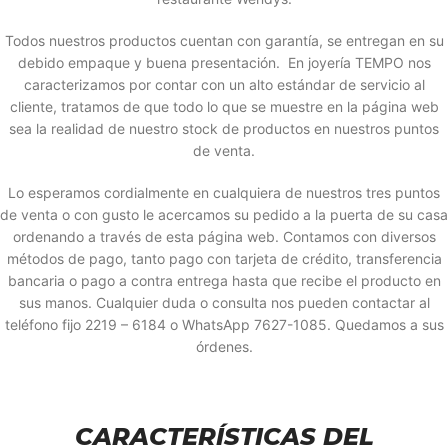
Todos nuestros productos cuentan con garantía, se entregan en su
debido empaque y buena presentación. En joyería TEMPO nos
caracterizamos por contar con un alto estándar de servicio al
cliente, tratamos de que todo lo que se muestre en la página web
sea la realidad de nuestro stock de productos en nuestros puntos
de venta.
Lo esperamos cordialmente en cualquiera de nuestros tres puntos
de venta o con gusto le acercamos su pedido a la puerta de su casa
ordenando a través de esta página web. Contamos con diversos
métodos de pago, tanto pago con tarjeta de crédito, transferencia
bancaria o pago a contra entrega hasta que recibe el producto en
sus manos. Cualquier duda o consulta nos pueden contactar al
teléfono fijo 2219 – 6184 o WhatsApp 7627-1085. Quedamos a sus
órdenes.
CARACTERÍSTICAS DEL