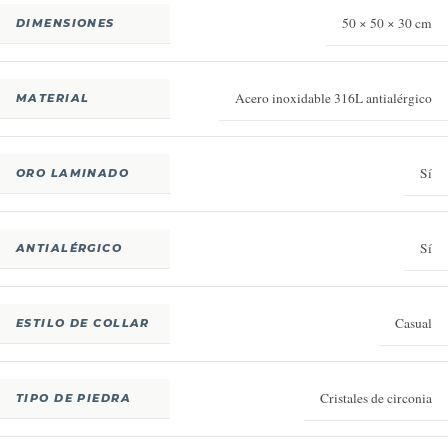
50 × 50 × 30 cm
DIMENSIONES
Acero inoxidable 316L antialérgico
MATERIAL
Sí
ORO LAMINADO
Sí
ANTIALÉRGICO
Casual
ESTILO DE COLLAR
Cristales de circonia
TIPO DE PIEDRA