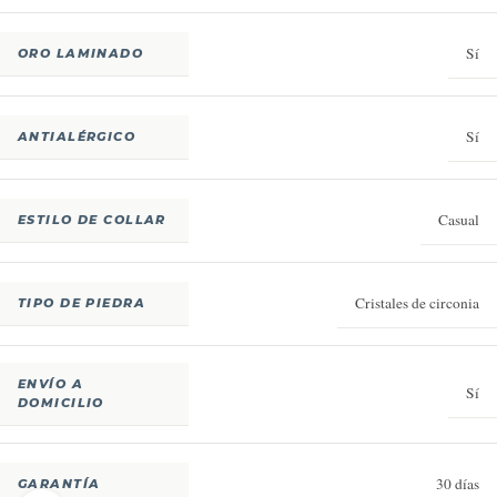
Sí
ORO LAMINADO
Sí
ANTIALÉRGICO
Casual
ESTILO DE COLLAR
Cristales de circonia
TIPO DE PIEDRA
ENVÍO A
Sí
DOMICILIO
30 días
GARANTÍA