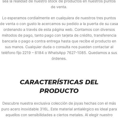
sea la realidad de nuestro stock de productos en nuestros puntos
de venta.
Lo esperamos cordialmente en cualquiera de nuestros tres puntos
de venta o con gusto le acercamos su pedido a la puerta de su casa
ordenando a través de esta página web. Contamos con diversos
métodos de pago, tanto pago con tarjeta de crédito, transferencia
bancaria o pago a contra entrega hasta que recibe el producto en
sus manos. Cualquier duda o consulta nos pueden contactar al
teléfono fijo 2219 – 6184 o WhatsApp 7627-1085. Quedamos a sus
órdenes.
CARACTERÍSTICAS DEL
PRODUCTO
Descubre nuestra exclusiva colección de joyas hechas con el más
puro acero inoxidable 316L. Este material antialérgico es ideal para
aquellos con sensibilidades a ciertos metales. Al elegir nuestro