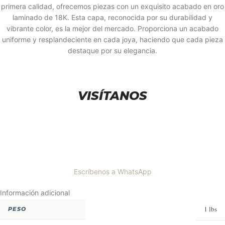
primera calidad, ofrecemos piezas con un exquisito acabado en oro
laminado de 18K. Esta capa, reconocida por su durabilidad y
vibrante color, es la mejor del mercado. Proporciona un acabado
uniforme y resplandeciente en cada joya, haciendo que cada pieza
destaque por su elegancia.
VISÍTANOS
Escríbenos a WhatsApp
Información adicional
1 lbs
PESO