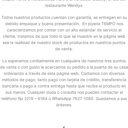
restaurante Wendys.
Todos nuestros productos cuentan con garantía, se entregan en su
debido empaque y buena presentación. En joyería TEMPO nos
caracterizamos por contar con un alto estándar de servicio al
cliente, tratamos de que todo lo que se muestre en la página web
sea la realidad de nuestro stock de productos en nuestros puntos
de venta.
Lo esperamos cordialmente en cualquiera de nuestros tres puntos
de venta o con gusto le acercamos su pedido a la puerta de su casa
ordenando a través de esta página web. Contamos con diversos
métodos de pago, tanto pago con tarjeta de crédito, transferencia
bancaria o pago a contra entrega hasta que recibe el producto en
sus manos. Cualquier duda o consulta nos pueden contactar al
teléfono fijo 2219 – 6184 o WhatsApp 7627-1085. Quedamos a sus
órdenes.