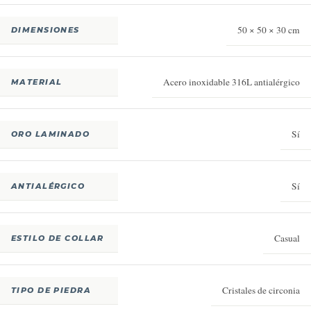
50 × 50 × 30 cm
DIMENSIONES
Acero inoxidable 316L antialérgico
MATERIAL
Sí
ORO LAMINADO
Sí
ANTIALÉRGICO
Casual
ESTILO DE COLLAR
Cristales de circonia
TIPO DE PIEDRA