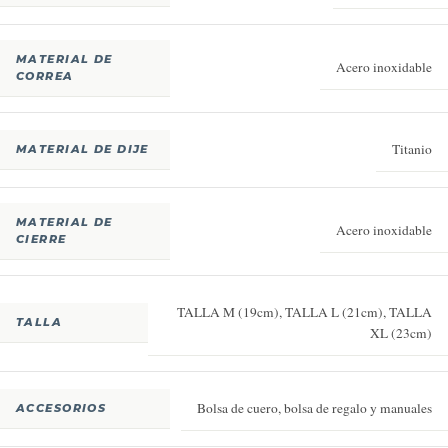
MATERIAL DE
Acero inoxidable
CORREA
Titanio
MATERIAL DE DIJE
MATERIAL DE
Acero inoxidable
CIERRE
TALLA M (19cm)
,
TALLA L (21cm)
,
TALLA
TALLA
XL (23cm)
Bolsa de cuero, bolsa de regalo y manuales
ACCESORIOS