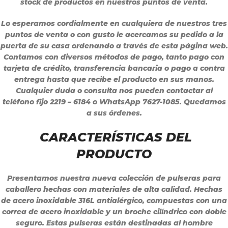
stock de productos en nuestros puntos de venta.
Lo esperamos cordialmente en cualquiera de nuestros tres
puntos de venta o con gusto le acercamos su pedido a la
puerta de su casa ordenando a través de esta página web.
Contamos con diversos métodos de pago, tanto pago con
tarjeta de crédito, transferencia bancaria o pago a contra
entrega hasta que recibe el producto en sus manos.
Cualquier duda o consulta nos pueden contactar al
teléfono fijo 2219 – 6184 o WhatsApp 7627-1085. Quedamos
a sus órdenes.
CARACTERÍSTICAS DEL
PRODUCTO
Presentamos nuestra nueva colección de pulseras para
caballero hechas con materiales de alta calidad. Hechas
de acero inoxidable 316L antialérgico, compuestas con una
correa de acero inoxidable y un broche cilíndrico con doble
seguro. Estas pulseras están destinadas al hombre