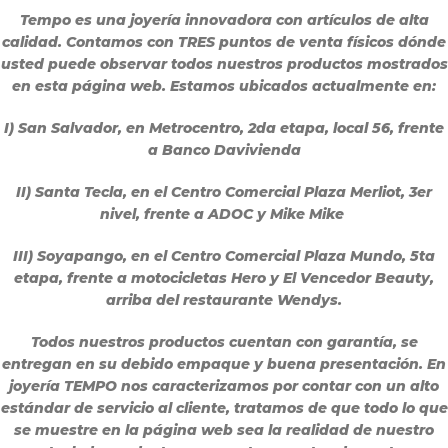
Tempo es una joyería innovadora con artículos de alta
calidad. Contamos con TRES puntos de venta físicos dónde
usted puede observar todos nuestros productos mostrados
en esta página web. Estamos ubicados actualmente en:
I) San Salvador, en Metrocentro,
2da etapa, local 56, frente
a Banco Davivienda
II) Santa Tecla, en el Centro Comercial Plaza Merliot,
3er
nivel, frente a ADOC y Mike Mike
III) Soyapango, en el Centro Comercial Plaza Mundo,
5ta
etapa, frente a motocicletas Hero y El Vencedor Beauty,
arriba del restaurante Wendys.
Todos nuestros productos cuentan con garantía, se
entregan en su debido empaque y buena presentación. En
joyería TEMPO nos caracterizamos por contar con un alto
estándar de servicio al cliente, tratamos de que todo lo que
se muestre en la página web sea la realidad de nuestro