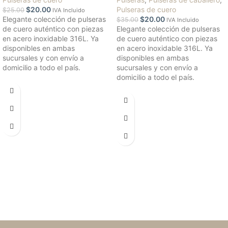
$
20.00
Pulseras de cuero
$
25.00
IVA Incluido
Elegante colección de pulseras
$
20.00
$
35.00
IVA Incluido
de cuero auténtico con piezas
Elegante colección de pulseras
en acero inoxidable 316L. Ya
de cuero auténtico con piezas
disponibles en ambas
en acero inoxidable 316L. Ya
sucursales y con envío a
disponibles en ambas
domicilio a todo el país.
sucursales y con envío a
domicilio a todo el país.