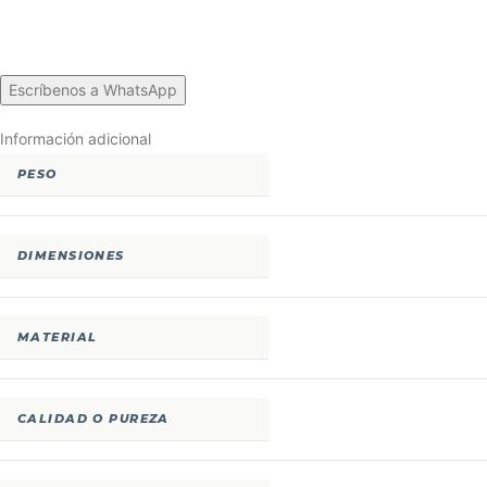
Escríbenos a WhatsApp
Información adicional
PESO
DIMENSIONES
MATERIAL
CALIDAD O PUREZA