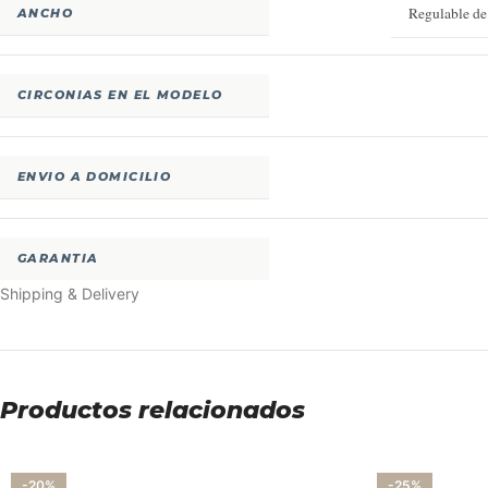
Regulable d
ANCHO
CIRCONIAS EN EL MODELO
ENVIO A DOMICILIO
GARANTIA
Shipping & Delivery
Productos relacionados
-20%
-25%