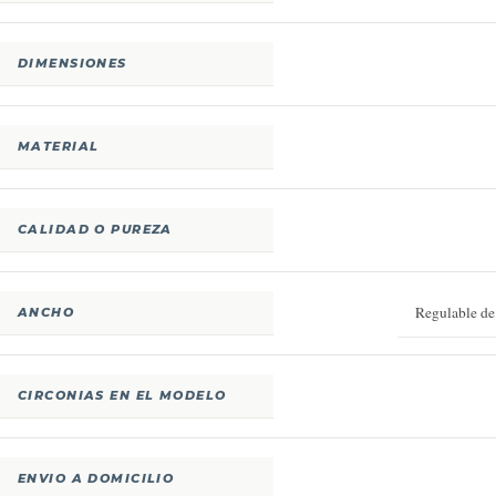
DIMENSIONES
MATERIAL
CALIDAD O PUREZA
Regulable d
ANCHO
CIRCONIAS EN EL MODELO
ENVIO A DOMICILIO