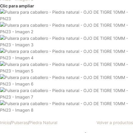
Clic para ampliar
Inicio
/
Pulseras
/
Piedra Natural
Volver a productos