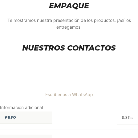
EMPAQUE
Te mostramos nuestra presentación de los productos. ¡Así los
entregamos!
NUESTROS CONTACTOS
Escríbenos a WhatsApp
Información adicional
0.5 lbs
PESO