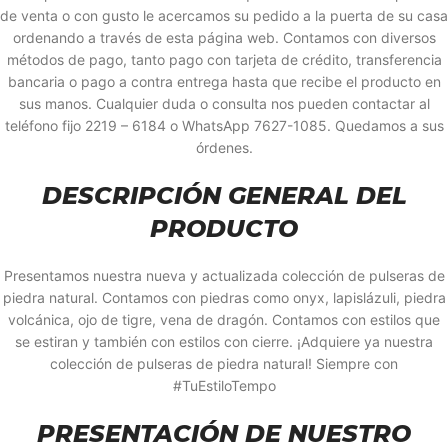
de venta o con gusto le acercamos su pedido a la puerta de su casa
ordenando a través de esta página web. Contamos con diversos
métodos de pago, tanto pago con tarjeta de crédito, transferencia
bancaria o pago a contra entrega hasta que recibe el producto en
sus manos. Cualquier duda o consulta nos pueden contactar al
teléfono fijo 2219 – 6184 o WhatsApp 7627-1085. Quedamos a sus
órdenes.
DESCRIPCIÓN GENERAL DEL
PRODUCTO
Presentamos nuestra nueva y actualizada colección de pulseras de
piedra natural. Contamos con piedras como onyx, lapislázuli, piedra
volcánica, ojo de tigre, vena de dragón. Contamos con estilos que
se estiran y también con estilos con cierre. ¡Adquiere ya nuestra
colección de pulseras de piedra natural! Siempre con
#TuEstiloTempo
PRESENTACIÓN DE NUESTRO