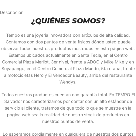
Descripción
¿QUIÉNES SOMOS?
Tempo es una joyería innovadora con artículos de alta calidad.
Contamos con dos puntos de venta físicos dónde usted puede
observar todos nuestros productos mostrados en esta página web.
Estamos ubicados actualmente en Santa Tecla, en el Centro
Comercial Plaza Merliot, 3er nivel, frente a ADOC y Mike Mike y en
Soyapango, en el Centro Comercial Plaza Mundo, 5ta etapa, frente
a motocicletas Hero y El Vencedor Beauty, arriba del restaurante
Wendys.
Todos nuestros productos cuentan con garantía total. En TEMPO El
Salvador nos caracterizamos por contar con un alto estándar de
servicio al cliente, tratamos de que todo lo que se muestre en la
página web sea la realidad de nuestro stock de productos en
nuestros puntos de venta.
Lo esperamos cordialmente en cualquiera de nuestros dos puntos