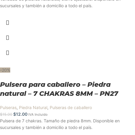
sucursales y también a domicilio a todo el país.
-20%
Pulsera para caballero – Piedra
natural – 7 CHAKRAS 8MM – PN27
Pulseras
,
Piedra Natural
,
Pulseras de caballero
$
12.00
$
15.00
IVA Incluido
Pulsera de 7 chakras. Tamaño de piedra 8mm. Disponible en
sucursales y también a domicilio a todo el país.