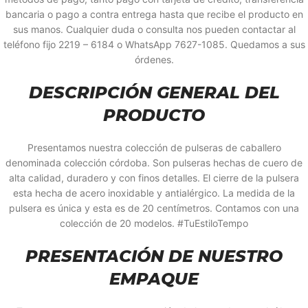
bancaria o pago a contra entrega hasta que recibe el producto en
sus manos. Cualquier duda o consulta nos pueden contactar al
teléfono fijo 2219 – 6184 o WhatsApp 7627-1085. Quedamos a sus
órdenes.
DESCRIPCIÓN GENERAL DEL
PRODUCTO
Presentamos nuestra colección de pulseras de caballero
denominada colección córdoba. Son pulseras hechas de cuero de
alta calidad, duradero y con finos detalles. El cierre de la pulsera
esta hecha de acero inoxidable y antialérgico. La medida de la
pulsera es única y esta es de 20 centímetros. Contamos con una
colección de 20 modelos. #TuEstiloTempo
PRESENTACIÓN DE NUESTRO
EMPAQUE