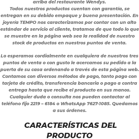
arriba del restaurante Wendys.
Todos nuestros productos cuentan con garantía, se
entregan en su debido empaque y buena presentación. En
joyería TEMPO nos caracterizamos por contar con un alto
estándar de servicio al cliente, tratamos de que todo lo que
se muestre en la página web sea la realidad de nuestro
stock de productos en nuestros puntos de venta.
Lo esperamos cordialmente en cualquiera de nuestros tres
puntos de venta o con gusto le acercamos su pedido a la
puerta de su casa ordenando a través de esta página web.
Contamos con diversos métodos de pago, tanto pago con
tarjeta de crédito, transferencia bancaria o pago a contra
entrega hasta que recibe el producto en sus manos.
Cualquier duda o consulta nos pueden contactar al
teléfono fijo 2219 – 6184 o WhatsApp 7627-1085. Quedamos
a sus órdenes.
CARACTERÍSTICAS DEL
PRODUCTO