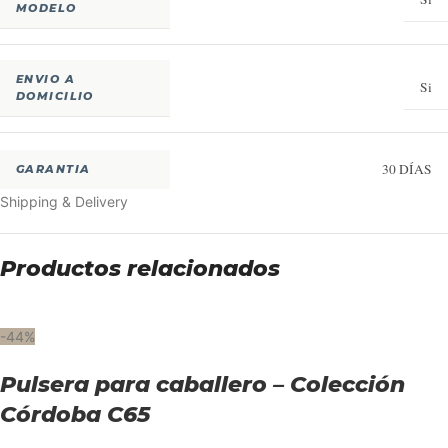
MODELO
ENVIO A
Si
DOMICILIO
30 DÍAS
GARANTIA
Shipping & Delivery
Productos relacionados
-44%
Pulsera para caballero – Colección
Córdoba C65