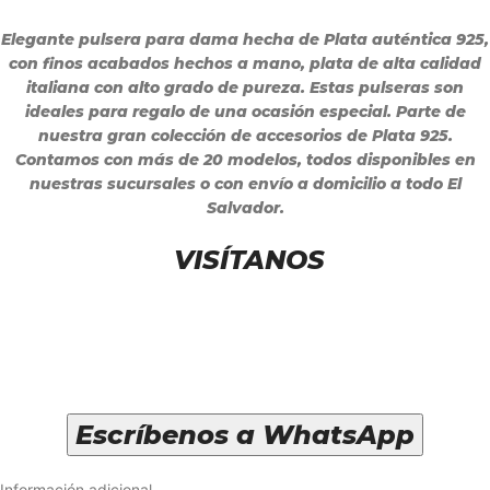
Elegante pulsera para dama hecha de Plata auténtica 925,
con finos acabados hechos a mano, plata de alta calidad
italiana con alto grado de pureza. Estas pulseras son
ideales para regalo de una ocasión especial. Parte de
nuestra gran colección de accesorios de Plata 925.
Contamos con más de 20 modelos, todos disponibles en
nuestras sucursales o con envío a domicilio a todo El
Salvador.
VISÍTANOS
Escríbenos a WhatsApp
Información adicional