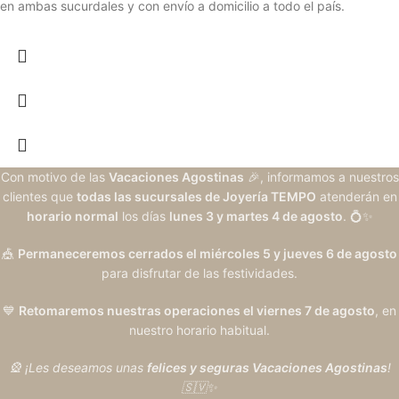
en ambas sucurdales y con envío a domicilio a todo el país.
Con motivo de las
Vacaciones Agostinas
🎉, informamos a nuestros
clientes que
todas las sucursales de Joyería TEMPO
atenderán en
horario normal
los días
lunes 3 y martes 4 de agosto
. 💍✨
🎪
Permaneceremos cerrados el miércoles 5 y jueves 6 de agosto
para disfrutar de las festividades.
💙
Retomaremos nuestras operaciones el viernes 7 de agosto
, en
nuestro horario habitual.
🎡 ¡Les deseamos unas
felices y seguras Vacaciones Agostinas
!
🇸🇻✨