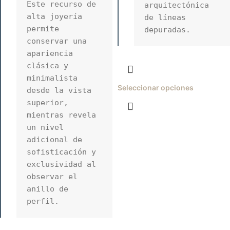
Este recurso de 
arquitectónica 
alta joyería 
de líneas 
permite 
depuradas.
conservar una 
apariencia 
clásica y 
minimalista 
Seleccionar opciones
desde la vista 
superior, 
mientras revela 
un nivel 
adicional de 
sofisticación y 
exclusividad al 
observar el 
anillo de 
perfil.