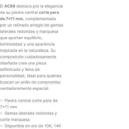
El
AC88
destaca por la elegancia
de su piedra central
corte pera
de 7x11 mm
, complementada
por un refinado arreglo de gemas
laterales redondas y marquesa
que aportan equilibrio,
luminosidad y una apariencia
inspirada en la naturaleza. Su
composición cuidadosamente
diseñada crea una pieza
sofisticada y llena de
personalidad, ideal para quienes
buscan un anillo de compromiso
verdaderamente especial.
✨ Piedra central corte pera de
7x11 mm
✨ Gemas laterales redondas y
corte marquesa
✨ Disponible en oro de 10K, 14K