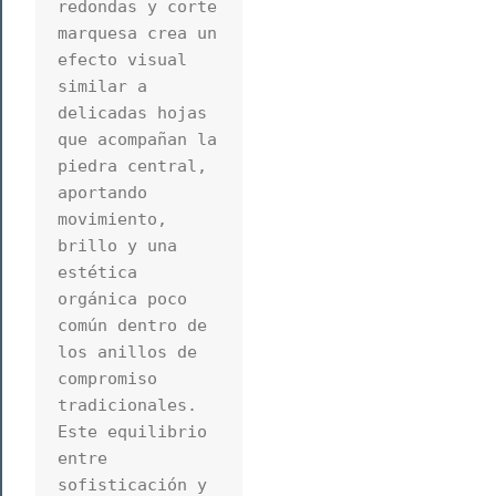
redondas y corte 
marquesa crea un 
efecto visual 
similar a 
delicadas hojas 
que acompañan la 
piedra central, 
aportando 
movimiento, 
brillo y una 
estética 
orgánica poco 
común dentro de 
los anillos de 
compromiso 
tradicionales. 
Este equilibrio 
entre 
sofisticación y 