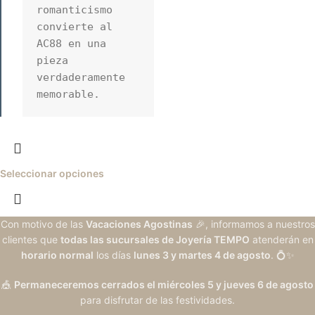
romanticismo 
convierte al 
AC88 en una 
pieza 
verdaderamente 
memorable.
Seleccionar opciones
Con motivo de las
Vacaciones Agostinas
🎉, informamos a nuestros
clientes que
todas las sucursales de Joyería TEMPO
atenderán en
horario normal
los días
lunes 3 y martes 4 de agosto
. 💍✨
🎪
Permaneceremos cerrados el miércoles 5 y jueves 6 de agosto
para disfrutar de las festividades.