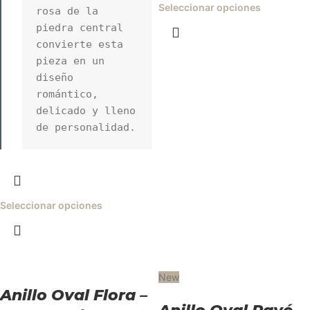
Seleccionar opciones
rosa de la 
piedra central 
convierte esta 
pieza en un 
diseño 
romántico, 
delicado y lleno 
de personalidad.
Seleccionar opciones
New
Anillo Oval Flora –