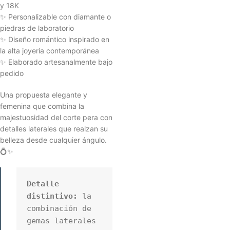
y 18K
✨ Personalizable con diamante o
piedras de laboratorio
✨ Diseño romántico inspirado en
la alta joyería contemporánea
✨ Elaborado artesanalmente bajo
pedido
Una propuesta elegante y
femenina que combina la
majestuosidad del corte pera con
detalles laterales que realzan su
belleza desde cualquier ángulo.
💍✨
Detalle 
distintivo:
 la 
combinación de 
gemas laterales 