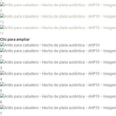
Clic para ampliar