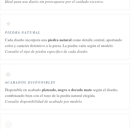
Ideal para uso diario sin preocuparse por el cuidado excesivo.
✦
PIEDRA NATURAL
piedra natural
Cada diseño incorpora una
como detalle central, aportando
color y carácter distintivo a la pieza. La piedra varía según el modelo.
Consulte el tipo de piedra específico de cada diseño.
◈
ACABADOS DISPONIBLES
plateado, negro o dorado mate
Disponible en acabado
según el diseño,
combinando bien con el tono de la piedra natural elegida.
Consulte disponibilidad de acabado por modelo.
◎