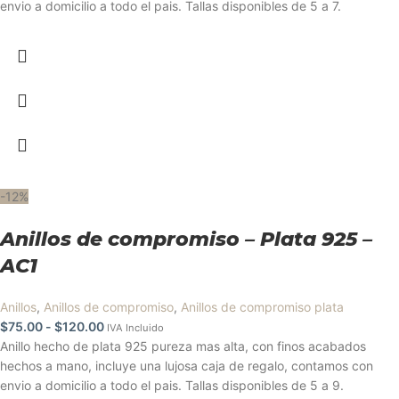
envio a domicilio a todo el pais. Tallas disponibles de 5 a 7.
-12%
Anillos de compromiso – Plata 925 –
AC1
Anillos
,
Anillos de compromiso
,
Anillos de compromiso plata
$
75.00
-
$
120.00
IVA Incluido
Anillo hecho de plata 925 pureza mas alta, con finos acabados
hechos a mano, incluye una lujosa caja de regalo, contamos con
envio a domicilio a todo el pais. Tallas disponibles de 5 a 9.