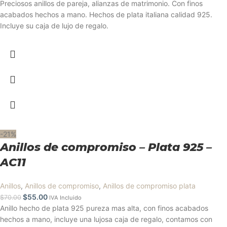
Preciosos anillos de pareja, alianzas de matrimonio. Con finos
acabados hechos a mano. Hechos de plata italiana calidad 925.
Incluye su caja de lujo de regalo.
-21%
Anillos de compromiso – Plata 925 –
AC11
Anillos
,
Anillos de compromiso
,
Anillos de compromiso plata
$
55.00
$
70.00
IVA Incluido
Anillo hecho de plata 925 pureza mas alta, con finos acabados
hechos a mano, incluye una lujosa caja de regalo, contamos con