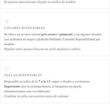
Es nuestro material más elegido en anillos de hombre.
◈
COLORES DISPONIBLES
gris oscuro / gunmetal
Se ofrece en su tono natural
, y en algunos diseños
con acabados en negro o plateado brillante. Consulte disponibilidad por
modelo.
Popular entre quienes buscan un estilo moderno y sobrio.
◎
TALLAS DISPONIBLES
7 a la 13
Disponible en tallas de la
, sujeto a diseño y existencias.
Importante:
por su extrema dureza, el tungsteno no puede
redimensionarse una vez fabricado.
Confirme su talla con nosotros antes de ordenar.