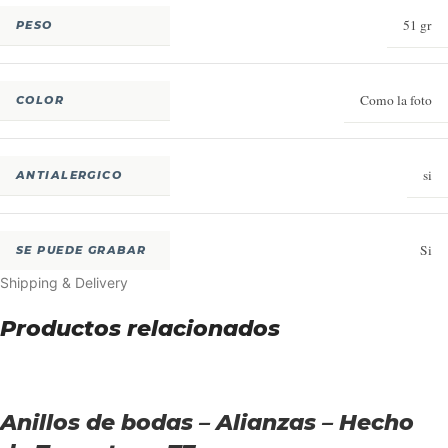
51 gr
PESO
Como la foto
COLOR
si
ANTIALERGICO
Si
SE PUEDE GRABAR
Shipping & Delivery
Productos relacionados
Anillos de bodas – Alianzas – Hecho