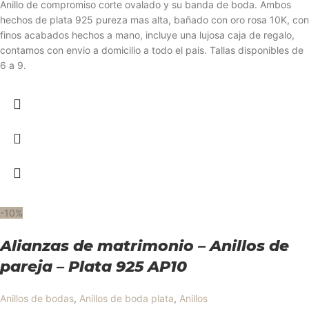
Anillo de compromiso corte ovalado y su banda de boda. Ambos
hechos de plata 925 pureza mas alta, bañado con oro rosa 10K, con
finos acabados hechos a mano, incluye una lujosa caja de regalo,
contamos con envio a domicilio a todo el pais. Tallas disponibles de
6 a 9.
-10%
Alianzas de matrimonio – Anillos de
pareja – Plata 925 AP10
Anillos de bodas
,
Anillos de boda plata
,
Anillos