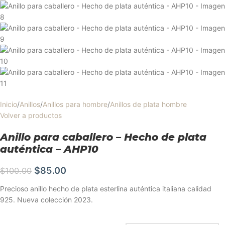
Inicio
/
Anillos
/
Anillos para hombre
/
Anillos de plata hombre
Volver a productos
Anillo para caballero – Hecho de plata
auténtica – AHP10
$
85.00
$
100.00
Precioso anillo hecho de plata esterlina auténtica italiana calidad
925. Nueva colección 2023.