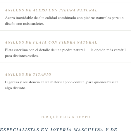
ANILLOS DE ACERO CON PIEDRA NATURAL
Acero inoxidable de alta calidad combinado con piedras naturales para un
diseño con más carácter.
ANILLOS DE PLATA CON PIEDRA NATURAL
Plata esterlina con el detalle de una piedra natural — la opción más versátil
para distintos estilos.
ANILLOS DE TITANIO
Ligereza y resistencia en un material poco común, para quienes buscan
algo distinto.
POR QUÉ ELEGIR TEMPO
ESPECIALISTAS EN JOYERÍA MASCULINA Y DE