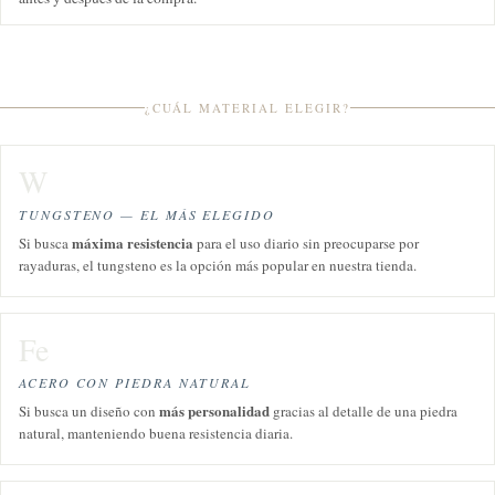
¿CUÁL MATERIAL ELEGIR?
W
TUNGSTENO — EL MÁS ELEGIDO
máxima resistencia
Si busca
para el uso diario sin preocuparse por
rayaduras, el tungsteno es la opción más popular en nuestra tienda.
Fe
ACERO CON PIEDRA NATURAL
más personalidad
Si busca un diseño con
gracias al detalle de una piedra
natural, manteniendo buena resistencia diaria.