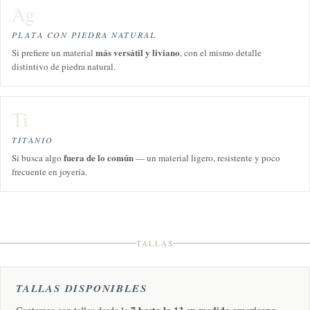
Ag
PLATA CON PIEDRA NATURAL
más versátil y liviano
Si prefiere un material
, con el mismo detalle
distintivo de piedra natural.
Ti
TITANIO
fuera de lo común
Si busca algo
— un material ligero, resistente y poco
frecuente en joyería.
TALLAS
TALLAS DISPONIBLES