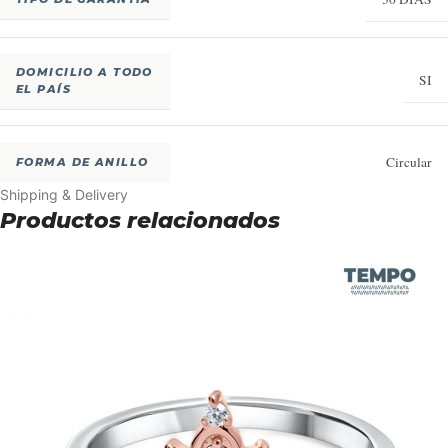
DOMICILIO A TODO
SI
EL PAÍS
Circular
FORMA DE ANILLO
Shipping & Delivery
Productos relacionados