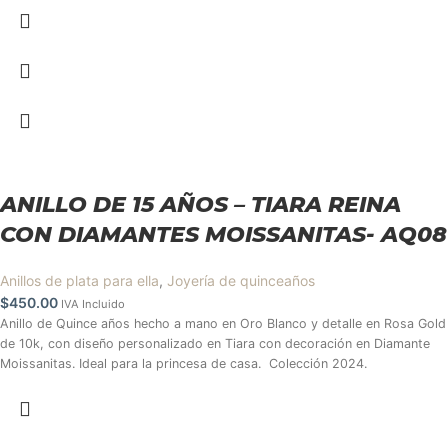
ANILLO DE 15 AÑOS – TIARA REINA
CON DIAMANTES MOISSANITAS- AQ08
Anillos de plata para ella
,
Joyería de quinceaños
$
450.00
IVA Incluido
Anillo de Quince años hecho a mano en Oro Blanco y detalle en Rosa Gold
de 10k, con diseño personalizado en Tiara con decoración en Diamante
Moissanitas. Ideal para la princesa de casa. Colección 2024.