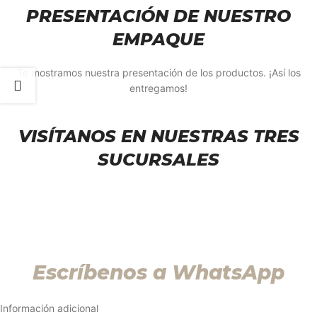
PRESENTACIÓN DE NUESTRO
EMPAQUE
Te mostramos nuestra presentación de los productos. ¡Así los
entregamos!
VISÍTANOS EN NUESTRAS TRES
SUCURSALES
Escríbenos a WhatsApp
Información adicional