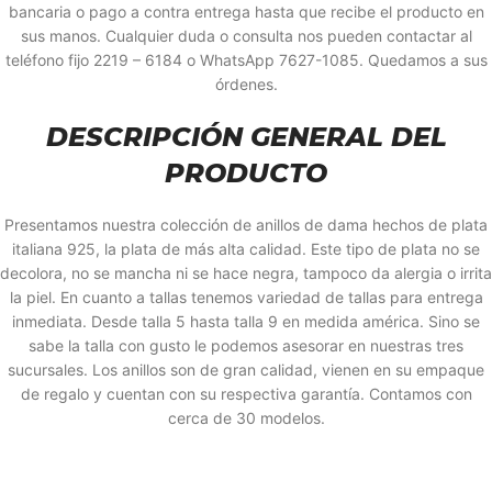
bancaria o pago a contra entrega hasta que recibe el producto en
sus manos. Cualquier duda o consulta nos pueden contactar al
teléfono fijo 2219 – 6184 o WhatsApp 7627-1085. Quedamos a sus
órdenes.
DESCRIPCIÓN GENERAL DEL
PRODUCTO
Presentamos nuestra colección de anillos de dama hechos de plata
italiana 925, la plata de más alta calidad. Este tipo de plata no se
decolora, no se mancha ni se hace negra, tampoco da alergia o irrita
la piel. En cuanto a tallas tenemos variedad de tallas para entrega
inmediata. Desde talla 5 hasta talla 9 en medida américa. Sino se
sabe la talla con gusto le podemos asesorar en nuestras tres
sucursales. Los anillos son de gran calidad, vienen en su empaque
de regalo y cuentan con su respectiva garantía. Contamos con
cerca de 30 modelos.