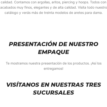
calidad. Contamos con argollas, aritos, piercing y hoops. Todos con
acabados muy finos, elegantes y de alta calidad. Visita todo nuestro
catálogo y verás más de treinta modelos de aretes para dama.
PRESENTACIÓN DE NUESTRO
EMPAQUE
Te mostramos nuestra presentación de los productos. ¡Así los
entregamos!
VISÍTANOS EN NUESTRAS TRES
SUCURSALES