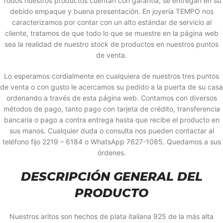
Todos nuestros productos cuentan con garantía, se entregan en su
debido empaque y buena presentación. En joyería TEMPO nos
caracterizamos por contar con un alto estándar de servicio al
cliente, tratamos de que todo lo que se muestre en la página web
sea la realidad de nuestro stock de productos en nuestros puntos
de venta.
Lo esperamos cordialmente en cualquiera de nuestros tres puntos
de venta o con gusto le acercamos su pedido a la puerta de su casa
ordenando a través de esta página web. Contamos con diversos
métodos de pago, tanto pago con tarjeta de crédito, transferencia
bancaria o pago a contra entrega hasta que recibe el producto en
sus manos. Cualquier duda o consulta nos pueden contactar al
teléfono fijo 2219 – 6184 o WhatsApp 7627-1085. Quedamos a sus
órdenes.
DESCRIPCIÓN GENERAL DEL
PRODUCTO
Nuestros aritos son hechos de plata italiana 925 de la más alta