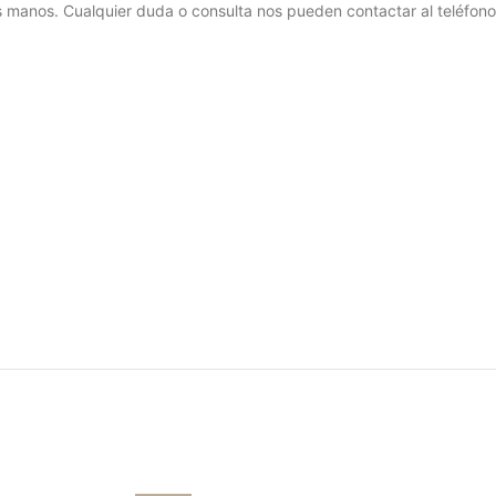
s manos. Cualquier duda o consulta nos pueden contactar al teléfono