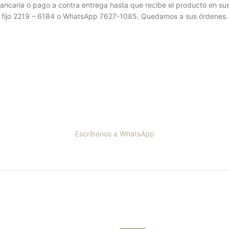
bancaria o pago a contra entrega hasta que recibe el producto en su
fijo 2219 – 6184 o WhatsApp 7627-1085. Quedamos a sus órdenes.
Escríbenos a WhatsApp