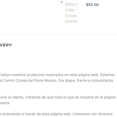
$
55.00
IVERY
r todos nuestros productos mostrados en esta página web. Estamos
el Centro Comercial Plaza Mundo, 5ta etapa, frente a motocicletas
cio al cliente, tratamos de que todo lo que se muestre en la página
venta.
sa ordenando a través de esta página web. Contamos con diversos