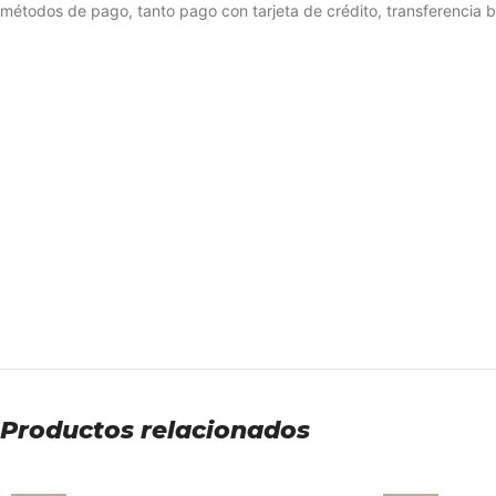
métodos de pago, tanto pago con tarjeta de crédito, transferencia 
Productos relacionados