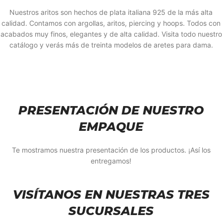
Nuestros aritos son hechos de plata italiana 925 de la más alta
calidad. Contamos con argollas, aritos, piercing y hoops. Todos con
acabados muy finos, elegantes y de alta calidad. Visita todo nuestro
catálogo y verás más de treinta modelos de aretes para dama.
PRESENTACIÓN DE NUESTRO
EMPAQUE
Te mostramos nuestra presentación de los productos. ¡Así los
entregamos!
VISÍTANOS EN NUESTRAS TRES
SUCURSALES