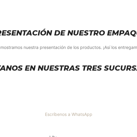
RESENTACIÓN DE NUESTRO EMPAQ
 mostramos nuestra presentación de los productos. ¡Así los entregam
TANOS EN NUESTRAS TRES SUCUR
Escríbenos a WhatsApp