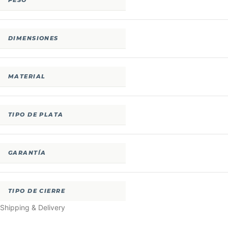
PESO
DIMENSIONES
MATERIAL
TIPO DE PLATA
GARANTÍA
TIPO DE CIERRE
Shipping & Delivery