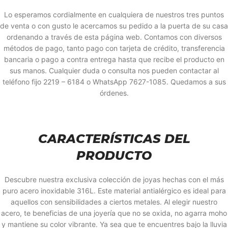
Lo esperamos cordialmente en cualquiera de nuestros tres puntos
de venta o con gusto le acercamos su pedido a la puerta de su casa
ordenando a través de esta página web. Contamos con diversos
métodos de pago, tanto pago con tarjeta de crédito, transferencia
bancaria o pago a contra entrega hasta que recibe el producto en
sus manos. Cualquier duda o consulta nos pueden contactar al
teléfono fijo 2219 – 6184 o WhatsApp 7627-1085. Quedamos a sus
órdenes.
CARACTERÍSTICAS DEL
PRODUCTO
Descubre nuestra exclusiva colección de joyas hechas con el más
puro acero inoxidable 316L. Este material antialérgico es ideal para
aquellos con sensibilidades a ciertos metales. Al elegir nuestro
acero, te beneficias de una joyería que no se oxida, no agarra moho
y mantiene su color vibrante. Ya sea que te encuentres bajo la lluvia