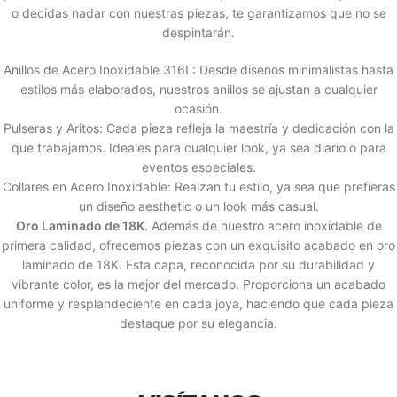
o decidas nadar con nuestras piezas, te garantizamos que no se
despintarán.
Anillos de Acero Inoxidable 316L: Desde diseños minimalistas hasta
estilos más elaborados, nuestros anillos se ajustan a cualquier
ocasión.
Pulseras y Aritos: Cada pieza refleja la maestría y dedicación con la
que trabajamos. Ideales para cualquier look, ya sea diario o para
eventos especiales.
Collares en Acero Inoxidable: Realzan tu estilo, ya sea que prefieras
un diseño aesthetic o un look más casual.
Oro Laminado de 18K.
Además de nuestro acero inoxidable de
primera calidad, ofrecemos piezas con un exquisito acabado en oro
laminado de 18K. Esta capa, reconocida por su durabilidad y
vibrante color, es la mejor del mercado. Proporciona un acabado
uniforme y resplandeciente en cada joya, haciendo que cada pieza
destaque por su elegancia.