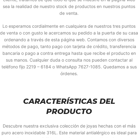
sea la realidad de nuestro stock de productos en nuestros puntos
de venta.
Lo esperamos cordialmente en cualquiera de nuestros tres puntos
de venta o con gusto le acercamos su pedido a la puerta de su casa
ordenando a través de esta página web. Contamos con diversos
métodos de pago, tanto pago con tarjeta de crédito, transferencia
bancaria o pago a contra entrega hasta que recibe el producto en
sus manos. Cualquier duda o consulta nos pueden contactar al
teléfono fijo 2219 – 6184 o WhatsApp 7627-1085. Quedamos a sus
órdenes.
CARACTERÍSTICAS DEL
PRODUCTO
Descubre nuestra exclusiva colección de joyas hechas con el más
puro acero inoxidable 316L. Este material antialérgico es ideal para