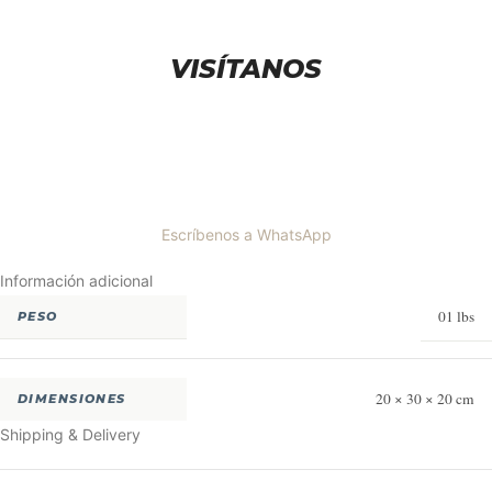
VISÍTANOS
Escríbenos a WhatsApp
Información adicional
01 lbs
PESO
20 × 30 × 20 cm
DIMENSIONES
Shipping & Delivery