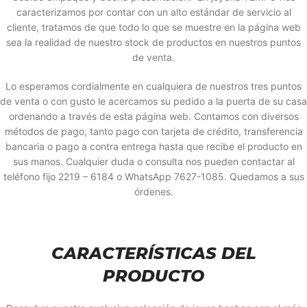
caracterizamos por contar con un alto estándar de servicio al
cliente, tratamos de que todo lo que se muestre en la página web
sea la realidad de nuestro stock de productos en nuestros puntos
de venta.
Lo esperamos cordialmente en cualquiera de nuestros tres puntos
de venta o con gusto le acercamos su pedido a la puerta de su casa
ordenando a través de esta página web. Contamos con diversos
métodos de pago, tanto pago con tarjeta de crédito, transferencia
bancaria o pago a contra entrega hasta que recibe el producto en
sus manos. Cualquier duda o consulta nos pueden contactar al
teléfono fijo 2219 – 6184 o WhatsApp 7627-1085. Quedamos a sus
órdenes.
CARACTERÍSTICAS DEL
PRODUCTO