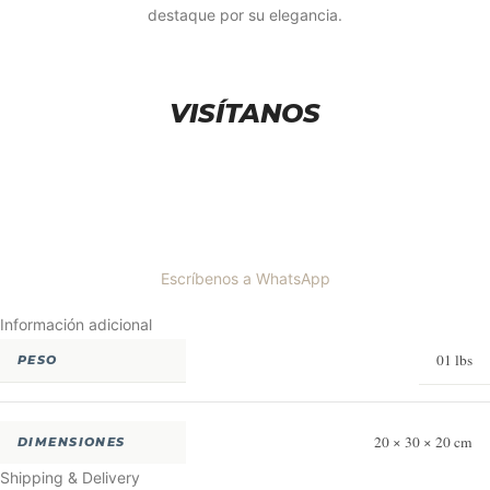
destaque por su elegancia.
VISÍTANOS
Escríbenos a WhatsApp
Información adicional
01 lbs
PESO
20 × 30 × 20 cm
DIMENSIONES
Shipping & Delivery