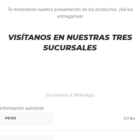
Te mostramos nuestra presentación de los productos. ¡Así los
entregamos!
VISÍTANOS EN NUESTRAS TRES
SUCURSALES
Escríbenos a WhatsApp
Información adicional
0.5 lbs
PESO