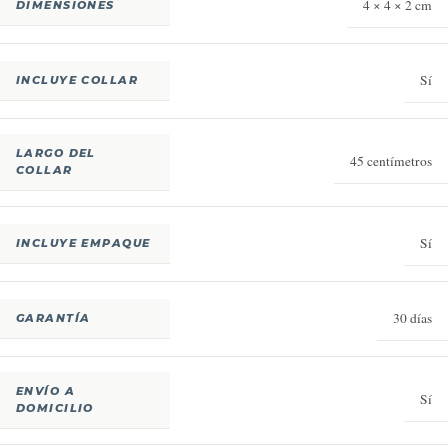
4 × 4 × 2 cm
DIMENSIONES
Sí
INCLUYE COLLAR
LARGO DEL
45 centímetros
COLLAR
Sí
INCLUYE EMPAQUE
30 días
GARANTÍA
ENVÍO A
Sí
DOMICILIO