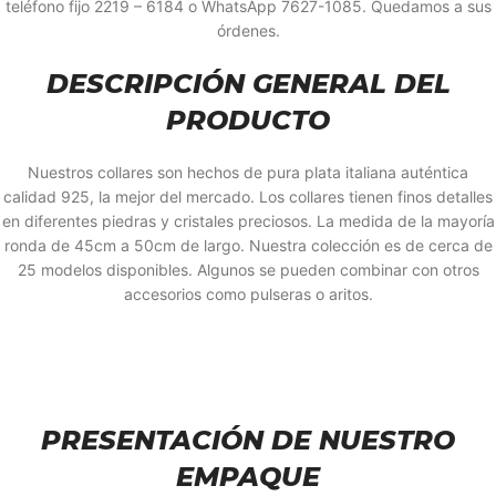
teléfono fijo 2219 – 6184 o WhatsApp 7627-1085. Quedamos a sus
órdenes.
DESCRIPCIÓN GENERAL DEL
PRODUCTO
Nuestros collares son hechos de pura plata italiana auténtica
calidad 925, la mejor del mercado. Los collares tienen finos detalles
en diferentes piedras y cristales preciosos. La medida de la mayoría
ronda de 45cm a 50cm de largo. Nuestra colección es de cerca de
25 modelos disponibles. Algunos se pueden combinar con otros
accesorios como pulseras o aritos.
PRESENTACIÓN DE NUESTRO
EMPAQUE