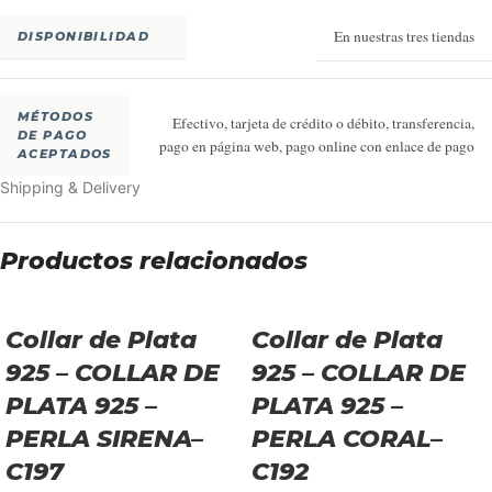
En nuestras tres tiendas
DISPONIBILIDAD
MÉTODOS
Efectivo, tarjeta de crédito o débito, transferencia,
DE PAGO
pago en página web, pago online con enlace de pago
ACEPTADOS
Shipping & Delivery
Productos relacionados
Collar de Plata
Collar de Plata
925 – COLLAR DE
925 – COLLAR DE
PLATA 925 –
PLATA 925 –
PERLA SIRENA–
PERLA CORAL–
C197
C192