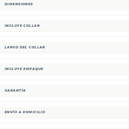
DIMENSIONES
INCLUYE COLLAR
LARGO DEL COLLAR
INCLUYE EMPAQUE
GARANTÍA
ENVÍO A DOMICILIO