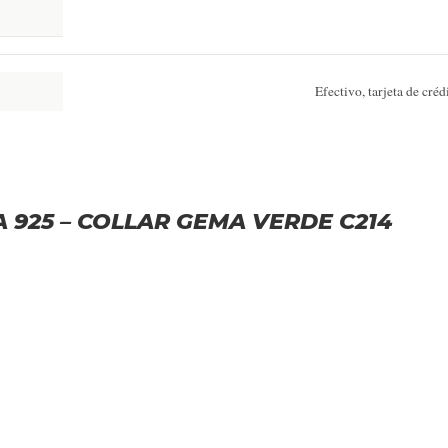
Efectivo, tarjeta de cré
TA 925 – COLLAR GEMA VERDE C214