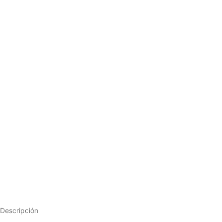
Descripción