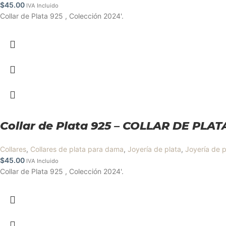
$
45.00
IVA Incluido
Collar de Plata 925 , Colección 2024'.
Collar de Plata 925 – COLLAR DE PLA
Collares
,
Collares de plata para dama
,
Joyería de plata
,
Joyería de p
$
45.00
IVA Incluido
Collar de Plata 925 , Colección 2024'.