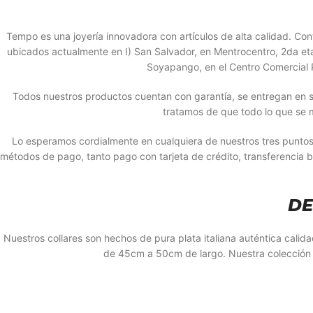
Tempo es una joyería innovadora con artículos de alta calidad. 
ubicados actualmente en I) San Salvador, en Mentrocentro, 2da etapa
Soyapango, en el Centro Comercial P
Todos nuestros productos cuentan con garantía, se entregan en s
tratamos de que todo lo que se 
Lo esperamos cordialmente en cualquiera de nuestros tres punto
métodos de pago, tanto pago con tarjeta de crédito, transferencia 
DE
Nuestros collares son hechos de pura plata italiana auténtica calida
de 45cm a 50cm de largo. Nuestra colección 