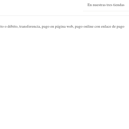
En nuestras tres tiendas
dito o débito, transferencia, pago en página web, pago online con enlace de pago