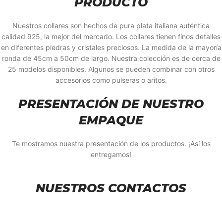
PRODUCTO
Nuestros collares son hechos de pura plata italiana auténtica
calidad 925, la mejor del mercado. Los collares tienen finos detalles
en diferentes piedras y cristales preciosos. La medida de la mayoría
ronda de 45cm a 50cm de largo. Nuestra colección es de cerca de
25 modelos disponibles. Algunos se pueden combinar con otros
accesorios como pulseras o aritos.
PRESENTACIÓN DE NUESTRO
EMPAQUE
Te mostramos nuestra presentación de los productos. ¡Así los
entregamos!
NUESTROS CONTACTOS