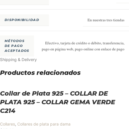
En nuestras tres tiendas
DISPONIBILIDAD
MÉTODOS
Efectivo, tarjeta de crédito o débito, transferencia,
DE PAGO
pago en página web, pago online con enlace de pago
ACEPTADOS
Shipping & Delivery
Productos relacionados
Collar de Plata 925 – COLLAR DE
PLATA 925 – COLLAR GEMA VERDE
C214
Collares
,
Collares de plata para dama