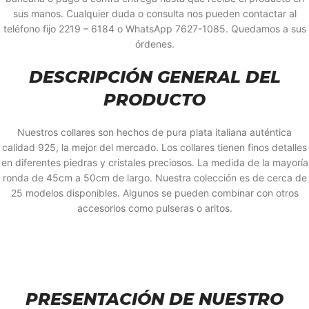
sus manos. Cualquier duda o consulta nos pueden contactar al
teléfono fijo 2219 – 6184 o WhatsApp 7627-1085. Quedamos a sus
órdenes.
DESCRIPCIÓN GENERAL DEL
PRODUCTO
Nuestros collares son hechos de pura plata italiana auténtica
calidad 925, la mejor del mercado. Los collares tienen finos detalles
en diferentes piedras y cristales preciosos. La medida de la mayoría
ronda de 45cm a 50cm de largo. Nuestra colección es de cerca de
25 modelos disponibles. Algunos se pueden combinar con otros
accesorios como pulseras o aritos.
PRESENTACIÓN DE NUESTRO