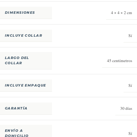
4 × 4 × 2 cm
DIMENSIONES
Sí
INCLUYE COLLAR
LARGO DEL
45 centímetros
COLLAR
Sí
INCLUYE EMPAQUE
30 días
GARANTÍA
ENVÍO A
Sí
DOMICILIO