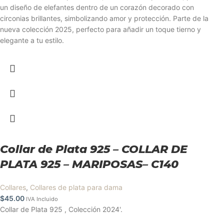
un diseño de elefantes dentro de un corazón decorado con
circonias brillantes, simbolizando amor y protección. Parte de la
nueva colección 2025, perfecto para añadir un toque tierno y
elegante a tu estilo.
Collar de Plata 925 – COLLAR DE
PLATA 925 – MARIPOSAS– C140
Collares
,
Collares de plata para dama
$
45.00
IVA Incluido
Collar de Plata 925 , Colección 2024'.