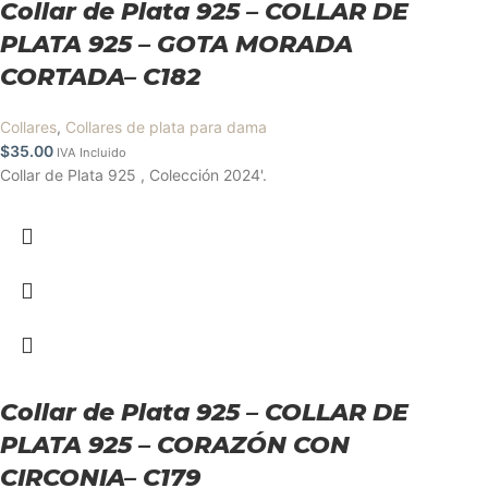
Collar de Plata 925 – COLLAR DE
PLATA 925 – GOTA MORADA
CORTADA– C182
Collares
,
Collares de plata para dama
$
35.00
IVA Incluido
Collar de Plata 925 , Colección 2024'.
Collar de Plata 925 – COLLAR DE
PLATA 925 – CORAZÓN CON
CIRCONIA– C179