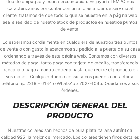
debido empaque y buena presentación. En joyería TEMPO nos
caracterizamos por contar con un alto estándar de servicio al
cliente, tratamos de que todo lo que se muestre en la página web
sea la realidad de nuestro stock de productos en nuestros puntos
de venta.
Lo esperamos cordialmente en cualquiera de nuestros tres puntos
de venta o con gusto le acercamos su pedido a la puerta de su casa
ordenando a través de esta página web. Contamos con diversos
métodos de pago, tanto pago con tarjeta de crédito, transferencia
bancaria o pago a contra entrega hasta que recibe el producto en
sus manos. Cualquier duda o consulta nos pueden contactar al
teléfono fijo 2219 – 6184 o WhatsApp 7627-1085. Quedamos a sus
órdenes.
DESCRIPCIÓN GENERAL DEL
PRODUCTO
Nuestros collares son hechos de pura plata italiana auténtica
calidad 925, la mejor del mercado. Los collares tienen finos detalles