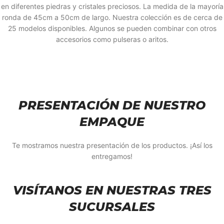
en diferentes piedras y cristales preciosos. La medida de la mayoría
ronda de 45cm a 50cm de largo. Nuestra colección es de cerca de
25 modelos disponibles. Algunos se pueden combinar con otros
accesorios como pulseras o aritos.
PRESENTACIÓN DE NUESTRO
EMPAQUE
Te mostramos nuestra presentación de los productos. ¡Así los
entregamos!
VISÍTANOS EN NUESTRAS TRES
SUCURSALES