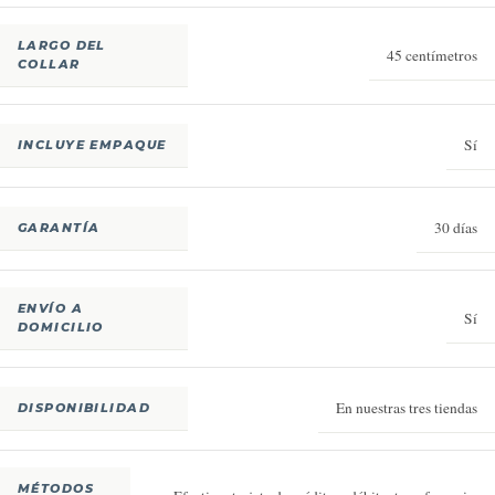
LARGO DEL
45 centímetros
COLLAR
Sí
INCLUYE EMPAQUE
30 días
GARANTÍA
ENVÍO A
Sí
DOMICILIO
En nuestras tres tiendas
DISPONIBILIDAD
MÉTODOS