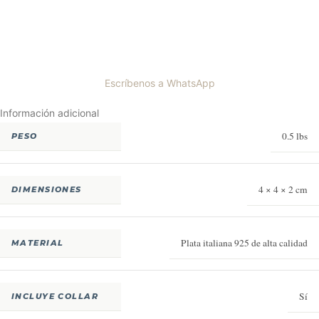
Escríbenos a WhatsApp
Información adicional
0.5 lbs
PESO
4 × 4 × 2 cm
DIMENSIONES
Plata italiana 925 de alta calidad
MATERIAL
Sí
INCLUYE COLLAR