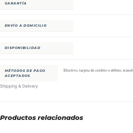
GARANTÍA
ENVÍO A DOMICILIO
DISPONIBILIDAD
Efectivo, tarjeta de crédito o débito, tran
MÉTODOS DE PAGO
ACEPTADOS
Shipping & Delivery
Productos relacionados