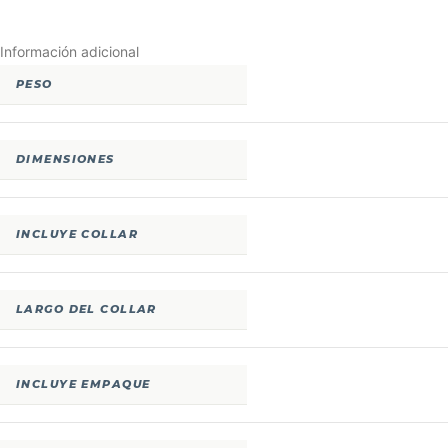
Información adicional
PESO
DIMENSIONES
INCLUYE COLLAR
LARGO DEL COLLAR
INCLUYE EMPAQUE