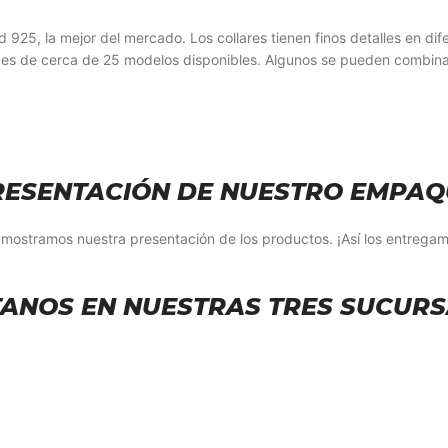
d 925, la mejor del mercado. Los collares tienen finos detalles en di
es de cerca de 25 modelos disponibles. Algunos se pueden combinar 
RESENTACIÓN DE NUESTRO EMPAQ
 mostramos nuestra presentación de los productos. ¡Así los entregam
TANOS EN NUESTRAS TRES SUCUR