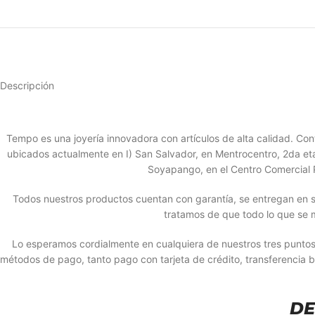
Descripción
Tempo es una joyería innovadora con artículos de alta calidad. 
ubicados actualmente en I) San Salvador, en Mentrocentro, 2da etapa
Soyapango, en el Centro Comercial P
Todos nuestros productos cuentan con garantía, se entregan en s
tratamos de que todo lo que se 
Lo esperamos cordialmente en cualquiera de nuestros tres punto
métodos de pago, tanto pago con tarjeta de crédito, transferencia 
DE