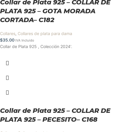
Collar de Plata 925 – COLLAR DE
PLATA 925 – GOTA MORADA
CORTADA– C182
Collares
,
Collares de plata para dama
$
35.00
IVA Incluido
Collar de Plata 925 , Colección 2024'.
Collar de Plata 925 – COLLAR DE
PLATA 925 – PECESITO– C168