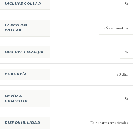
Sí
INCLUYE COLLAR
LARGO DEL
45 centímetros
COLLAR
Sí
INCLUYE EMPAQUE
30 días
GARANTÍA
ENVÍO A
Sí
DOMICILIO
En nuestras tres tiendas
DISPONIBILIDAD