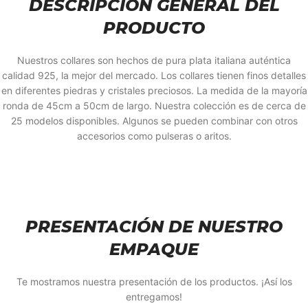
DESCRIPCIÓN GENERAL DEL
PRODUCTO
Nuestros collares son hechos de pura plata italiana auténtica
calidad 925, la mejor del mercado. Los collares tienen finos detalles
en diferentes piedras y cristales preciosos. La medida de la mayoría
ronda de 45cm a 50cm de largo. Nuestra colección es de cerca de
25 modelos disponibles. Algunos se pueden combinar con otros
accesorios como pulseras o aritos.
PRESENTACIÓN DE NUESTRO
EMPAQUE
Te mostramos nuestra presentación de los productos. ¡Así los
entregamos!