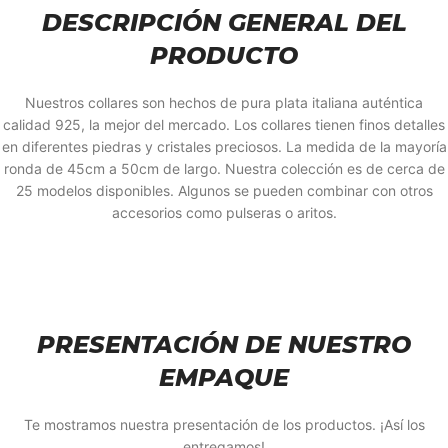
DESCRIPCIÓN GENERAL DEL
PRODUCTO
Nuestros collares son hechos de pura plata italiana auténtica
calidad 925, la mejor del mercado. Los collares tienen finos detalles
en diferentes piedras y cristales preciosos. La medida de la mayoría
ronda de 45cm a 50cm de largo. Nuestra colección es de cerca de
25 modelos disponibles. Algunos se pueden combinar con otros
accesorios como pulseras o aritos.
PRESENTACIÓN DE NUESTRO
EMPAQUE
Te mostramos nuestra presentación de los productos. ¡Así los
entregamos!