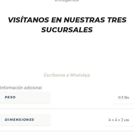
VISÍTANOS EN NUESTRAS TRES
SUCURSALES
Escríbenos a WhatsApp
Información adicional
0.5 lbs
PESO
4 × 4 × 2 cm
DIMENSIONES