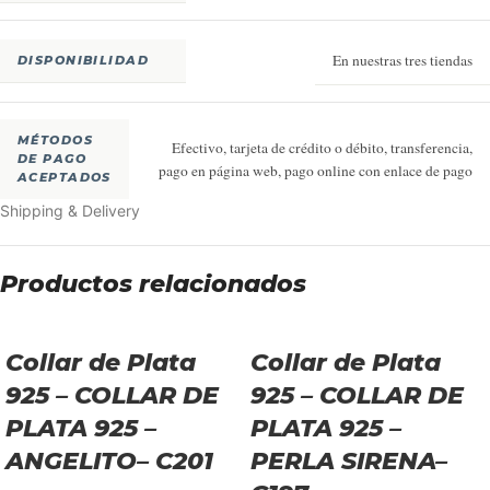
En nuestras tres tiendas
DISPONIBILIDAD
MÉTODOS
Efectivo, tarjeta de crédito o débito, transferencia,
DE PAGO
pago en página web, pago online con enlace de pago
ACEPTADOS
Shipping & Delivery
Productos relacionados
Collar de Plata
Collar de Plata
925 – COLLAR DE
925 – COLLAR DE
PLATA 925 –
PLATA 925 –
ANGELITO– C201
PERLA SIRENA–