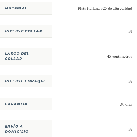
Plata italiana 925 de alta calidad
MATERIAL
Sí
INCLUYE COLLAR
LARGO DEL
45 centímetros
COLLAR
Sí
INCLUYE EMPAQUE
30 días
GARANTÍA
ENVÍO A
Sí
DOMICILIO