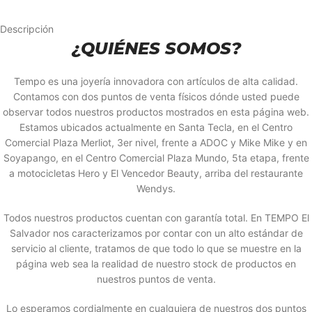
Descripción
¿QUIÉNES SOMOS?
Tempo es una joyería innovadora con artículos de alta calidad.
Contamos con dos puntos de venta físicos dónde usted puede
observar todos nuestros productos mostrados en esta página web.
Estamos ubicados actualmente en Santa Tecla, en el Centro
Comercial Plaza Merliot, 3er nivel, frente a ADOC y Mike Mike y en
Soyapango, en el Centro Comercial Plaza Mundo, 5ta etapa, frente
a motocicletas Hero y El Vencedor Beauty, arriba del restaurante
Wendys.
Todos nuestros productos cuentan con garantía total. En TEMPO El
Salvador nos caracterizamos por contar con un alto estándar de
servicio al cliente, tratamos de que todo lo que se muestre en la
página web sea la realidad de nuestro stock de productos en
nuestros puntos de venta.
Lo esperamos cordialmente en cualquiera de nuestros dos puntos