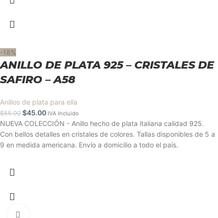
-18%
ANILLO DE PLATA 925 – CRISTALES DE
SAFIRO – A58
Anillos de plata para ella
$
45.00
$
55.00
IVA Incluido
NUEVA COLECCIÓN - Anillo hecho de plata italiana calidad 925.
Con bellos detalles en cristales de colores. Tallas disponibles de 5 a
9 en medida americana. Envío a domicilio a todo el país.
Clic para ampliar