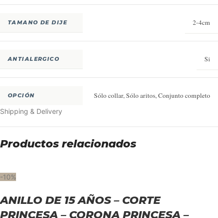
2-4cm
TAMANO DE DIJE
Si
ANTIALERGICO
Sólo collar
,
Sólo aritos
,
Conjunto completo
OPCIÓN
Shipping & Delivery
Productos relacionados
-10%
ANILLO DE 15 AÑOS – CORTE
PRINCESA – CORONA PRINCESA –