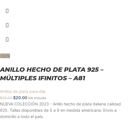
-43%
ANILLO HECHO DE PLATA 925 –
MÚLTIPLES IFINITOS – A81
Anillos de plata para ella
$
20.00
$
35.00
IVA Incluido
NUEVA COLECCIÓN 2023 - Anillo hecho de plata italiana calidad
925. Tallas disponibles de 5 a 9 en medida americana. Envío a
domicilio a todo el país.