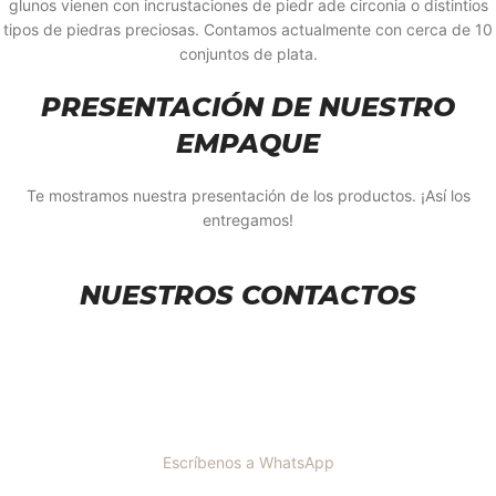
glunos vienen con incrustaciones de piedr ade circonia o distintios
tipos de piedras preciosas. Contamos actualmente con cerca de 10
conjuntos de plata.
PRESENTACIÓN DE NUESTRO
EMPAQUE
Te mostramos nuestra presentación de los productos. ¡Así los
entregamos!
NUESTROS CONTACTOS
Escríbenos a WhatsApp