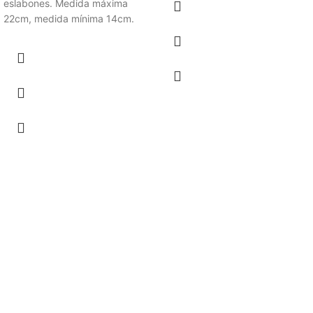
eslabones. Medida máxima
22cm, medida mínima 14cm.