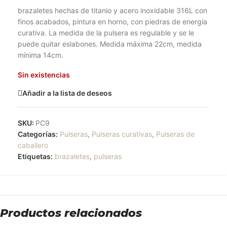
brazaletes hechas de titanio y acero inoxidable 316L con
finos acabados, pintura en horno, con piedras de energía
curativa. La medida de la pulsera es regulable y se le
puede quitar eslabones. Medida máxima 22cm, medida
mínima 14cm.
Sin existencias
Añadir a la lista de deseos
SKU:
PC9
Categorías:
Pulseras
,
Pulseras curativas
,
Pulseras de
caballero
Etiquetas:
brazaletes
,
pulseras
Productos relacionados