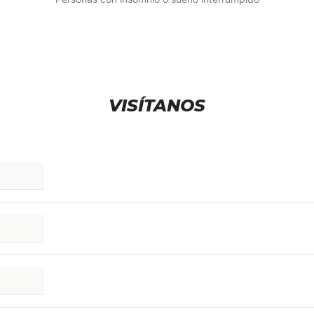
VISÍTANOS