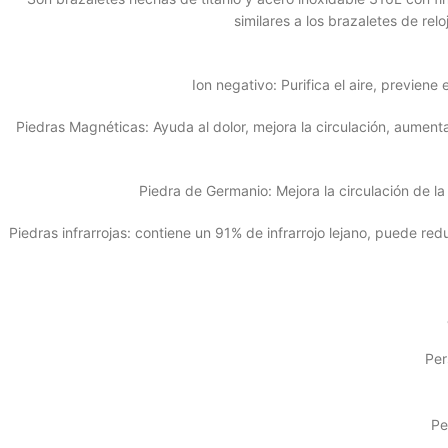
similares a los brazaletes de re
Ion negativo: Purifica el aire, previene
Piedras Magnéticas: Ayuda al dolor, mejora la circulación, aument
Piedra de Germanio: Mejora la circulación de la
Piedras infrarrojas: contiene un 91% de infrarrojo lejano, puede red
Per
Pe