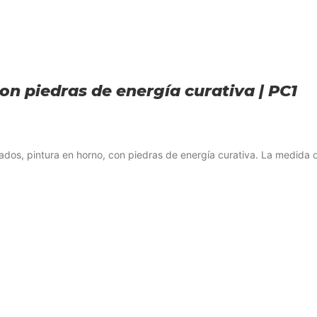
on piedras de energía curativa | PC1
ados, pintura en horno, con piedras de energía curativa. La medida d