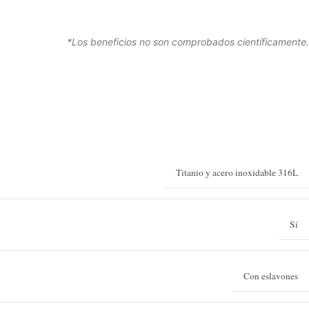
*Los beneficios no son comprobados científicamente.
Titanio y acero inoxidable 316L
Sí
Con eslavones