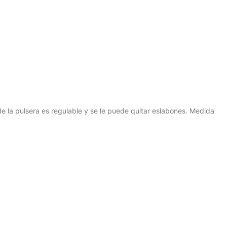
e la pulsera es regulable y se le puede quitar eslabones. Medida