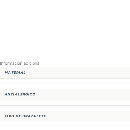
Información adicional
MATERIAL
ANTIALÉRGICO
TIPO DE BRAZALETE