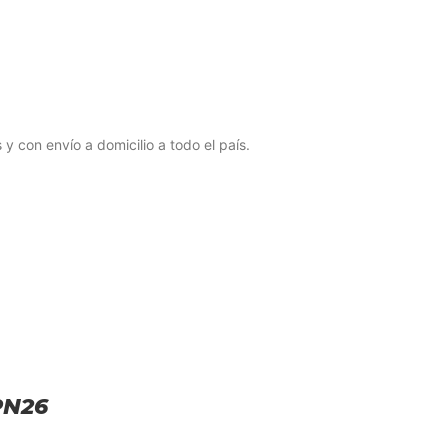
y con envío a domicilio a todo el país.
PN26