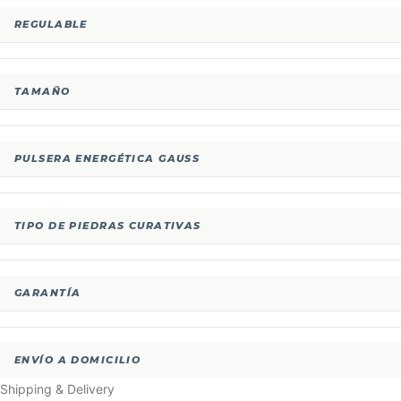
REGULABLE
TAMAÑO
PULSERA ENERGÉTICA GAUSS
TIPO DE PIEDRAS CURATIVAS
GARANTÍA
ENVÍO A DOMICILIO
Shipping & Delivery