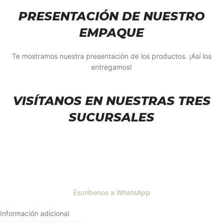
PRESENTACIÓN DE NUESTRO
EMPAQUE
Te mostramos nuestra presentación de los productos. ¡Así los
entregamos!
VISÍTANOS EN NUESTRAS TRES
SUCURSALES
Escríbenos a WhatsApp
Información adicional