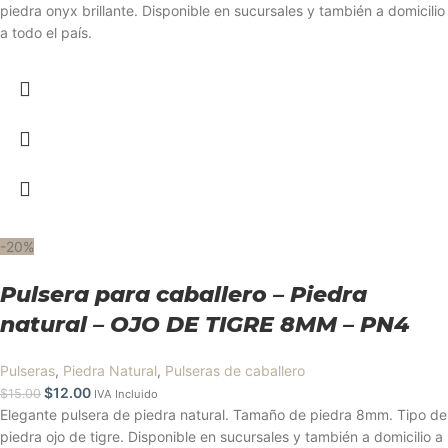
piedra onyx brillante. Disponible en sucursales y también a domicilio
a todo el país.
-20%
Pulsera para caballero – Piedra
natural – OJO DE TIGRE 8MM – PN4
Pulseras
,
Piedra Natural
,
Pulseras de caballero
$
12.00
$
15.00
IVA Incluido
Elegante pulsera de piedra natural. Tamaño de piedra 8mm. Tipo de
piedra ojo de tigre. Disponible en sucursales y también a domicilio a