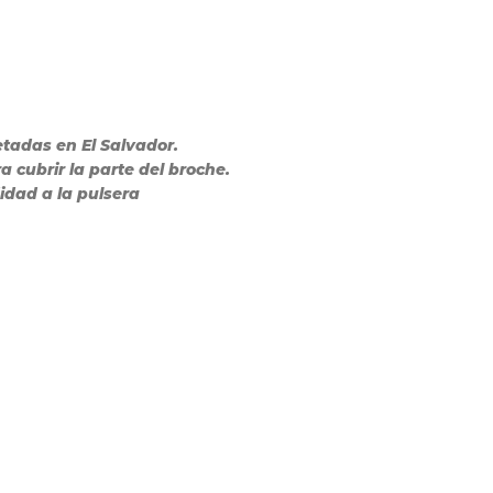
tadas en El Salvador.
 cubrir la parte del broche.
idad a la pulsera