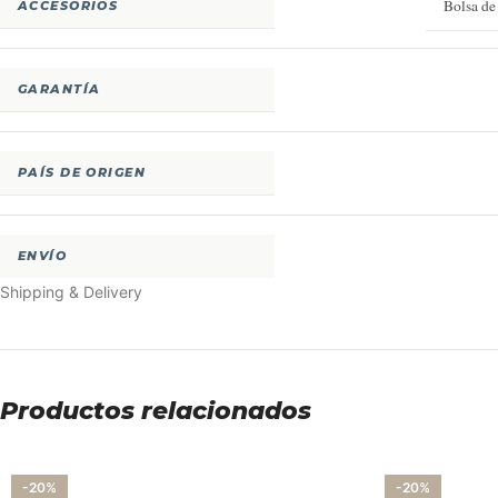
Bolsa de
ACCESORIOS
GARANTÍA
PAÍS DE ORIGEN
ENVÍO
Shipping & Delivery
Productos relacionados
-20%
-20%