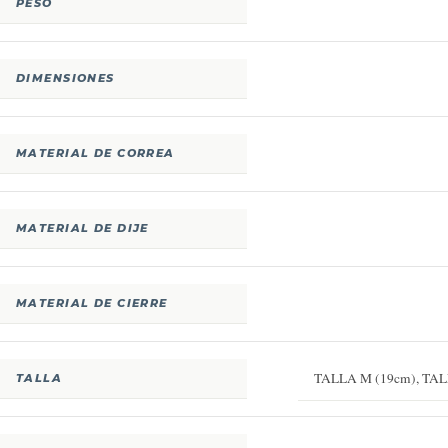
PESO
DIMENSIONES
MATERIAL DE CORREA
MATERIAL DE DIJE
MATERIAL DE CIERRE
TALLA M (19cm)
,
TAL
TALLA