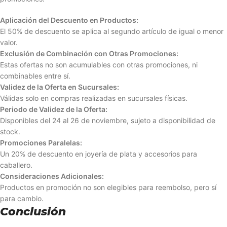
Aplicación del Descuento en Productos:
El 50% de descuento se aplica al segundo artículo de igual o menor
valor.
Exclusión de Combinación con Otras Promociones:
Estas ofertas no son acumulables con otras promociones, ni
combinables entre sí.
Validez de la Oferta en Sucursales:
Válidas solo en compras realizadas en sucursales físicas.
Periodo de Validez de la Oferta:
Disponibles del 24 al 26 de noviembre, sujeto a disponibilidad de
stock.
Promociones Paralelas:
Un 20% de descuento en joyería de plata y accesorios para
caballero.
Consideraciones Adicionales:
Productos en promoción no son elegibles para reembolso, pero sí
para cambio.
Conclusión