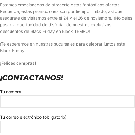
Estamos emocionados de ofrecerte estas fantásticas ofertas.
Recuerda, estas promociones son por tiempo limitado, así que
asegúrate de visitarnos entre el 24 y el 26 de noviembre. ¡No dejes
pasar la oportunidad de disfrutar de nuestros exclusivos
descuentos de Black Friday en Black TEMPO!
¡Te esperamos en nuestras sucursales para celebrar juntos este
Black Friday!
¡Felices compras!
¡CONTACTANOS!
Tu nombre
Tu correo electrónico (obligatorio)