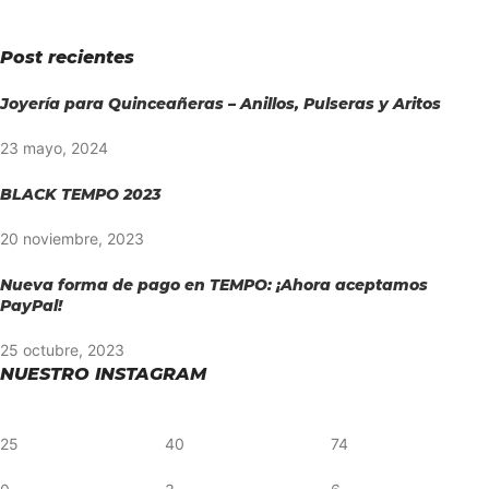
Post recientes
Joyería para Quinceañeras – Anillos, Pulseras y Aritos
23 mayo, 2024
BLACK TEMPO 2023
20 noviembre, 2023
Nueva forma de pago en TEMPO: ¡Ahora aceptamos
PayPal!
25 octubre, 2023
NUESTRO INSTAGRAM
25
40
74