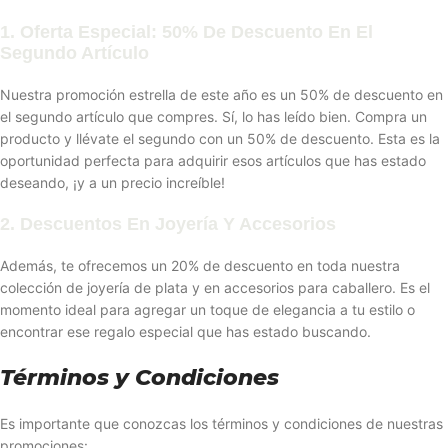
1. Oferta Especial: 50% De Descuento En El
Segundo Artículo
Nuestra promoción estrella de este año es un 50% de descuento en
el segundo artículo que compres. Sí, lo has leído bien. Compra un
producto y llévate el segundo con un 50% de descuento. Esta es la
oportunidad perfecta para adquirir esos artículos que has estado
deseando, ¡y a un precio increíble!
2. Descuentos En Joyería Y Accesorios
Además, te ofrecemos un 20% de descuento en toda nuestra
colección de joyería de plata y en accesorios para caballero. Es el
momento ideal para agregar un toque de elegancia a tu estilo o
encontrar ese regalo especial que has estado buscando.
Términos y Condiciones
Es importante que conozcas los términos y condiciones de nuestras
promociones: