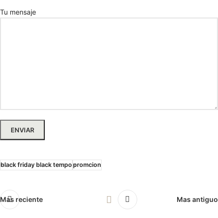
Tu mensaje
black friday black tempo
promcion
Mas reciente
Mas antiguo