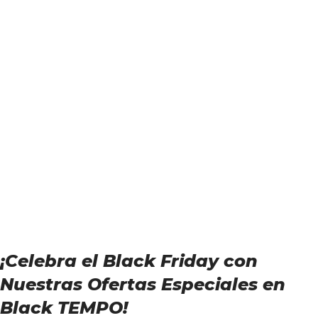
¡Celebra el Black Friday con
Nuestras Ofertas Especiales en
Black TEMPO!