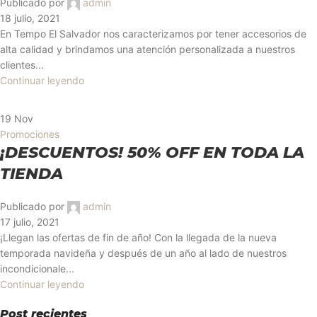
Publicado por
admin
18 julio, 2021
En Tempo El Salvador nos caracterizamos por tener accesorios de
alta calidad y brindamos una atención personalizada a nuestros
clientes...
Continuar leyendo
19
Nov
Promociones
¡DESCUENTOS! 50% OFF EN TODA LA
TIENDA
Publicado por
admin
17 julio, 2021
¡Llegan las ofertas de fin de año! Con la llegada de la nueva
temporada navideña y después de un año al lado de nuestros
incondicionale...
Continuar leyendo
Post recientes