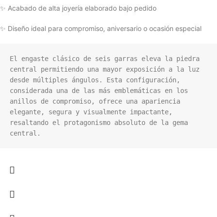
✨ Acabado de alta joyería elaborado bajo pedido
✨ Diseño ideal para compromiso, aniversario o ocasión especial
El engaste clásico de seis garras eleva la piedra 
central permitiendo una mayor exposición a la luz 
desde múltiples ángulos. Esta configuración, 
considerada una de las más emblemáticas en los 
anillos de compromiso, ofrece una apariencia 
elegante, segura y visualmente impactante, 
resaltando el protagonismo absoluto de la gema 
central.