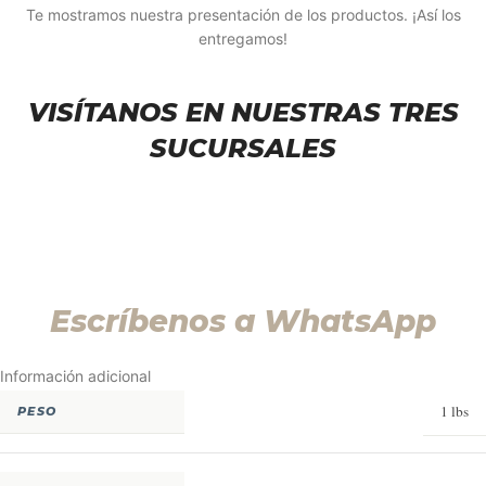
Te mostramos nuestra presentación de los productos. ¡Así los
entregamos!
VISÍTANOS EN NUESTRAS TRES
SUCURSALES
Escríbenos a WhatsApp
Información adicional
1 lbs
PESO