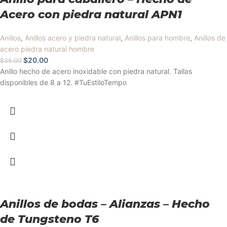
Acero con piedra natural APN1
Anillos
,
Anillos acero y piedra natural
,
Anillos para hombre
,
Anillos de
acero piedra natural hombre
$
20.00
$
35.00
Anillo hecho de acero inoxidable con piedra natural. Tallas
disponibles de 8 a 12. #TuEstiloTempo
Anillos de bodas – Alianzas – Hecho
de Tungsteno T6