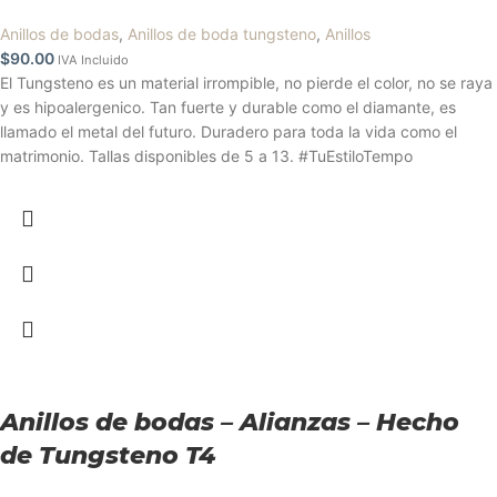
Anillos de bodas
,
Anillos de boda tungsteno
,
Anillos
$
90.00
IVA Incluido
El Tungsteno es un material irrompible, no pierde el color, no se raya
y es hipoalergenico. Tan fuerte y durable como el diamante, es
llamado el metal del futuro. Duradero para toda la vida como el
matrimonio. Tallas disponibles de 5 a 13. #TuEstiloTempo
Anillos de bodas – Alianzas – Hecho
de Tungsteno T4