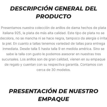
DESCRIPCIÓN GENERAL DEL
PRODUCTO
Presentamos nuestra colección de anillos de dama hechos de plata
italiana 925, la plata de más alta calidad. Este tipo de plata no se
decolora, no se mancha ni se hace negra, tampoco da alergia o irrita
la piel. En cuanto a tallas tenemos variedad de tallas para entrega
inmediata. Desde talla 5 hasta talla 9 en medida américa. Sino se
sabe la talla con gusto le podemos asesorar en nuestras tres
sucursales. Los anillos son de gran calidad, vienen en su empaque
de regalo y cuentan con su respectiva garantía. Contamos con
cerca de 30 modelos.
PRESENTACIÓN DE NUESTRO
EMPAQUE