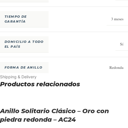
TIEMPO DE
3 meses
GARANTÍA
DOMICILIO A TODO
Sí
EL PAÍS
Redonda
FORMA DE ANILLO
Shipping & Delivery
Productos relacionados
Anillo Solitario Clásico – Oro con
piedra redonda – AC24