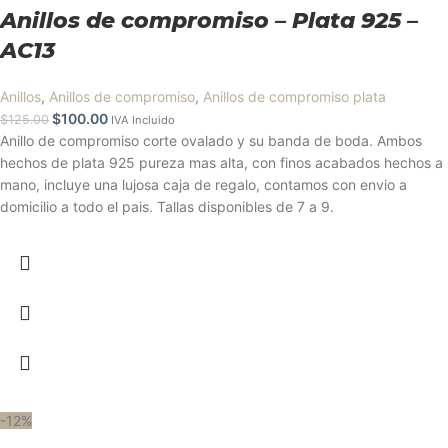
Anillos de compromiso – Plata 925 –
AC13
Anillos
,
Anillos de compromiso
,
Anillos de compromiso plata
$
100.00
$
125.00
IVA Incluido
Anillo de compromiso corte ovalado y su banda de boda. Ambos
hechos de plata 925 pureza mas alta, con finos acabados hechos a
mano, incluye una lujosa caja de regalo, contamos con envio a
domicilio a todo el pais. Tallas disponibles de 7 a 9.
-12%