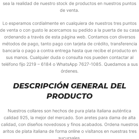
sea la realidad de nuestro stock de productos en nuestros puntos
de venta.
Lo esperamos cordialmente en cualquiera de nuestros tres puntos
de venta o con gusto le acercamos su pedido a la puerta de su casa
ordenando a través de esta página web. Contamos con diversos
métodos de pago, tanto pago con tarjeta de crédito, transferencia
bancaria o pago a contra entrega hasta que recibe el producto en
sus manos. Cualquier duda o consulta nos pueden contactar al
teléfono fijo 2219 – 6184 o WhatsApp 7627-1085. Quedamos a sus
órdenes.
DESCRIPCIÓN GENERAL DEL
PRODUCTO
Nuestros collares son hechos de pura plata italiana auténtica
calidad 925, la mejor del mercado. Son aretes para dama de alta
calidad, con diseños novedosos y finos acabados. Ordena nuestros
aritos de plata italiana de forma online o visítanos en nuestras tres
sucursales.