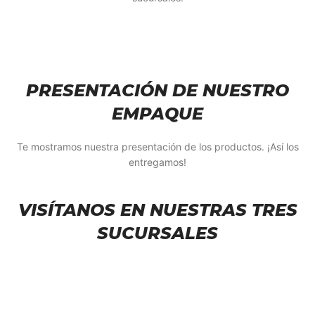
PRESENTACIÓN DE NUESTRO
EMPAQUE
Te mostramos nuestra presentación de los productos. ¡Así los
entregamos!
VISÍTANOS EN NUESTRAS TRES
SUCURSALES