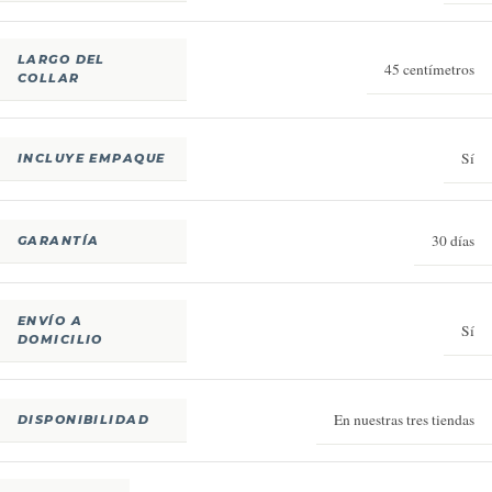
LARGO DEL
45 centímetros
COLLAR
Sí
INCLUYE EMPAQUE
30 días
GARANTÍA
ENVÍO A
Sí
DOMICILIO
En nuestras tres tiendas
DISPONIBILIDAD