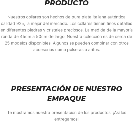
PRODUCTO
Nuestros collares son hechos de pura plata italiana auténtica
calidad 925, la mejor del mercado. Los collares tienen finos detalles
en diferentes piedras y cristales preciosos. La medida de la mayoría
ronda de 45cm a 50cm de largo. Nuestra colección es de cerca de
25 modelos disponibles. Algunos se pueden combinar con otros
accesorios como pulseras o aritos.
PRESENTACIÓN DE NUESTRO
EMPAQUE
Te mostramos nuestra presentación de los productos. ¡Así los
entregamos!