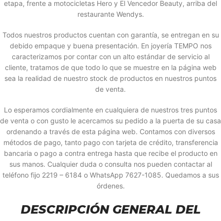
etapa, frente a motocicletas Hero y El Vencedor Beauty, arriba del
restaurante Wendys.
Todos nuestros productos cuentan con garantía, se entregan en su
debido empaque y buena presentación. En joyería TEMPO nos
caracterizamos por contar con un alto estándar de servicio al
cliente, tratamos de que todo lo que se muestre en la página web
sea la realidad de nuestro stock de productos en nuestros puntos
de venta.
Lo esperamos cordialmente en cualquiera de nuestros tres puntos
de venta o con gusto le acercamos su pedido a la puerta de su casa
ordenando a través de esta página web. Contamos con diversos
métodos de pago, tanto pago con tarjeta de crédito, transferencia
bancaria o pago a contra entrega hasta que recibe el producto en
sus manos. Cualquier duda o consulta nos pueden contactar al
teléfono fijo 2219 – 6184 o WhatsApp 7627-1085. Quedamos a sus
órdenes.
DESCRIPCIÓN GENERAL DEL