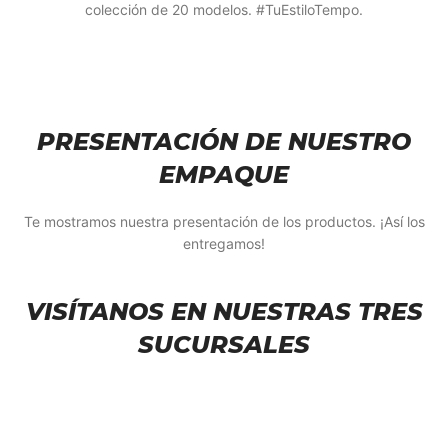
colección de 20 modelos. #TuEstiloTempo.
PRESENTACIÓN DE NUESTRO
EMPAQUE
Te mostramos nuestra presentación de los productos. ¡Así los
entregamos!
VISÍTANOS EN NUESTRAS TRES
SUCURSALES