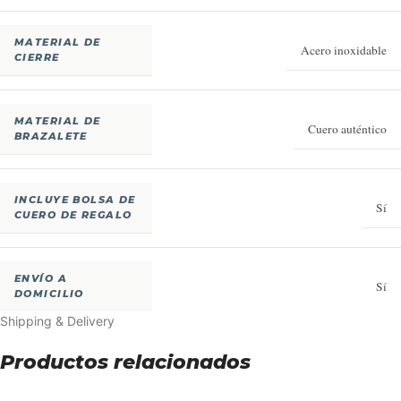
MATERIAL DE
Acero inoxidable
CIERRE
MATERIAL DE
Cuero auténtico
BRAZALETE
INCLUYE BOLSA DE
Sí
CUERO DE REGALO
ENVÍO A
Sí
DOMICILIO
Shipping & Delivery
Productos relacionados