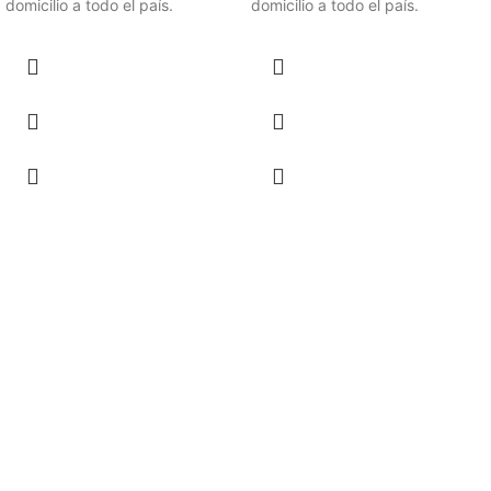
domicilio a todo el país.
domicilio a todo el país.