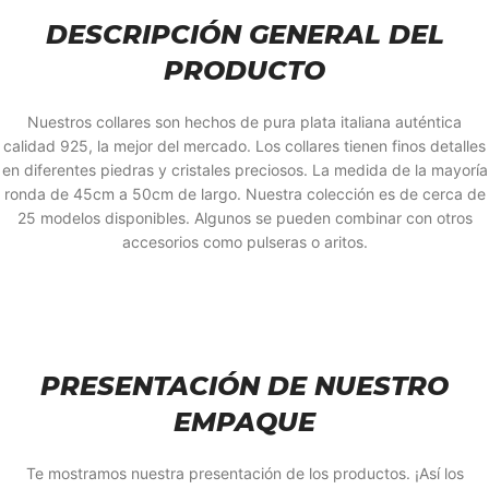
DESCRIPCIÓN GENERAL DEL
PRODUCTO
Nuestros collares son hechos de pura plata italiana auténtica
calidad 925, la mejor del mercado. Los collares tienen finos detalles
en diferentes piedras y cristales preciosos. La medida de la mayoría
ronda de 45cm a 50cm de largo. Nuestra colección es de cerca de
25 modelos disponibles. Algunos se pueden combinar con otros
accesorios como pulseras o aritos.
PRESENTACIÓN DE NUESTRO
EMPAQUE
Te mostramos nuestra presentación de los productos. ¡Así los