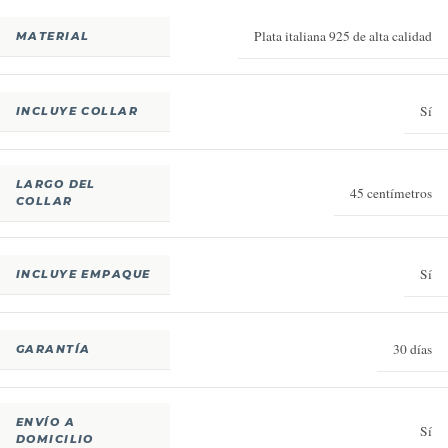
Plata italiana 925 de alta calidad
MATERIAL
Sí
INCLUYE COLLAR
LARGO DEL
45 centímetros
COLLAR
Sí
INCLUYE EMPAQUE
30 días
GARANTÍA
ENVÍO A
Sí
DOMICILIO