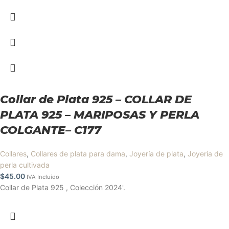
Collar de Plata 925 – COLLAR DE
PLATA 925 – MARIPOSAS Y PERLA
COLGANTE– C177
Collares
,
Collares de plata para dama
,
Joyería de plata
,
Joyería de
perla cultivada
$
45.00
IVA Incluido
Collar de Plata 925 , Colección 2024'.