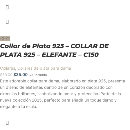
-30%
Collar de Plata 925 – COLLAR DE
PLATA 925 – ELEFANTE – C150
Collares
,
Collares de plata para dama
$
35.00
$
50.00
IVA Incluido
Este adorable collar para dama, elaborado en plata 925, presenta
un diseño de elefantes dentro de un corazón decorado con
circonias brillantes, simbolizando amor y protección. Parte de la
nueva colección 2025, perfecto para añadir un toque tierno y
elegante a tu estilo.